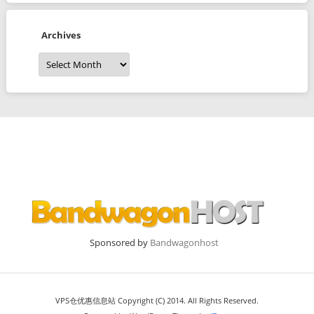
Archives
Archives
Sponsored by
Bandwagonhost
VPS仓优惠信息站 Copyright (C) 2014. All Rights Reserved.