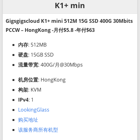
K1+ min
Gigsgigscloud K1+ mini 512M 15G SSD 400G 30Mbits
PCCW – HongKong -月付$5.8 -年付$63
内存
: 512MB
硬盘
: 15GB SSD
流量带宽
: 400G/月@30Mbps
机房位置
: HongKong
构架
: KVM
IPv4
: 1
LookingGlass
购买地址
该服务商所有机型