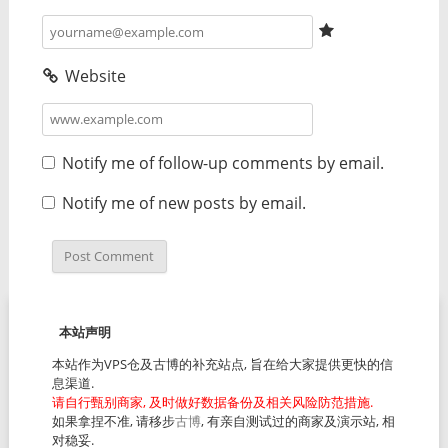
Website
Notify me of follow-up comments by email.
Notify me of new posts by email.
本站声明
本站作为VPS仓及古博的补充站点, 旨在给大家提供更快的信
息渠道.
请自行甄别商家, 及时做好数据备份及相关风险防范措施.
如果拿捏不准, 请移步
古博
, 有亲自测试过的商家及演示站, 相
对稳妥.