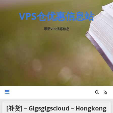
VPS仓优惠信息站
最新VPS优惠信息
[补货] – Gigsgigscloud – Hongkong