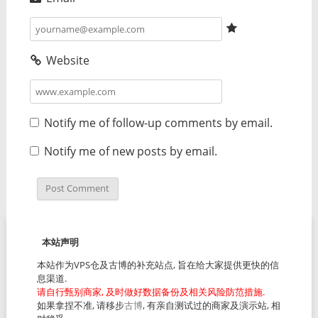
Website
Notify me of follow-up comments by email.
Notify me of new posts by email.
本站声明
本站作为VPS仓及古博的补充站点, 旨在给大家提供更快的信
息渠道.
请自行甄别商家, 及时做好数据备份及相关风险防范措施.
如果拿捏不准, 请移步
古博
, 有亲自测试过的商家及演示站, 相