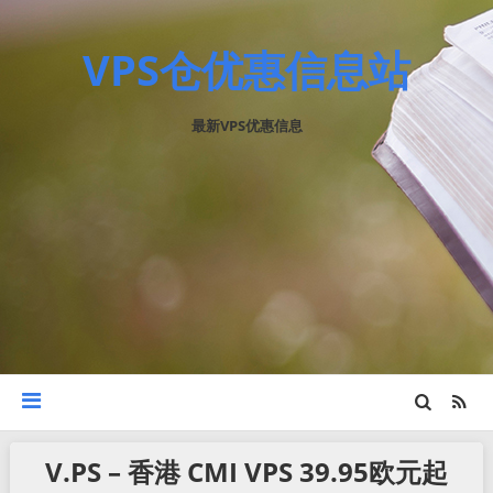
VPS仓优惠信息站
最新VPS优惠信息
V.PS – 香港 CMI VPS 39.95欧元起