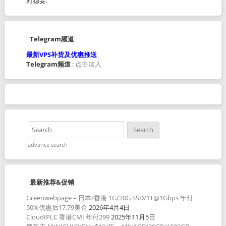
对稳妥.
Telegram频道
最新VPS补货及优惠推送
Telegram频道
:
点击加入
advance search
最新推荐&促销
Greenwebpage – 日本/香港 1G/20G SSD/1T@1Gbps 年付
50%优惠后17.79美金
2026年4月4日
CloudIPLC 香港CMI 年付299
2025年11月5日