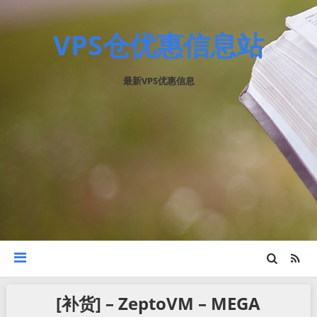
VPS仓优惠信息站
最新VPS优惠信息
[补货] – ZeptoVM – MEGA