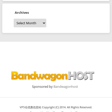
Archives
Archives
Sponsored by
Bandwagonhost
VPS仓优惠信息站 Copyright (C) 2014. All Rights Reserved.