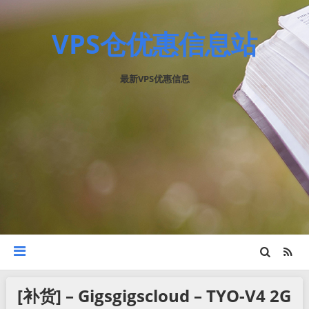
VPS仓优惠信息站
最新VPS优惠信息
[补货] – Gigsgigscloud – TYO-V4 2G