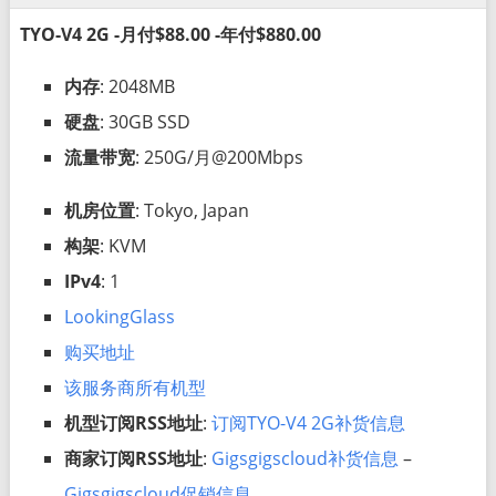
TYO-V4 2G -月付$88.00 -年付$880.00
内存
: 2048MB
硬盘
: 30GB SSD
流量带宽
: 250G/月@200Mbps
机房位置
: Tokyo, Japan
构架
: KVM
IPv4
: 1
LookingGlass
购买地址
该服务商所有机型
机型订阅RSS地址
:
订阅TYO-V4 2G补货信息
商家订阅RSS地址
:
Gigsgigscloud补货信息
–
Gigsgigscloud促销信息