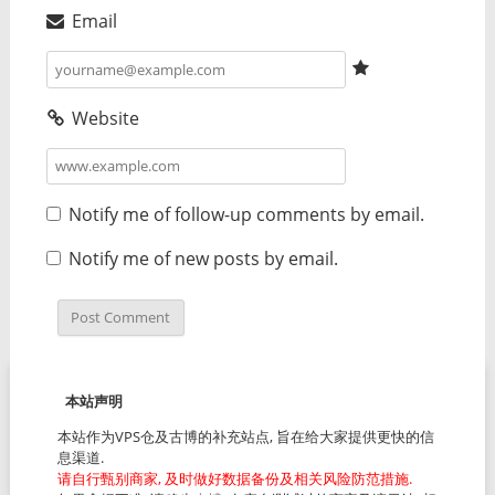
Email
Website
Notify me of follow-up comments by email.
Notify me of new posts by email.
本站声明
本站作为VPS仓及古博的补充站点, 旨在给大家提供更快的信
息渠道.
请自行甄别商家, 及时做好数据备份及相关风险防范措施.