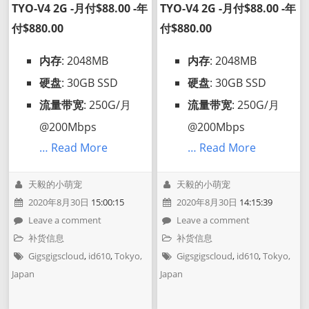
TYO-V4 2G -月付$88.00 -年
TYO-V4 2G -月付$88.00 -年
付$880.00
付$880.00
内存
: 2048MB
内存
: 2048MB
硬盘
: 30GB SSD
硬盘
: 30GB SSD
流量带宽
: 250G/月
流量带宽
: 250G/月
@200Mbps
@200Mbps
… Read More
… Read More
天毅的小萌宠
天毅的小萌宠
2020年8月30日
15:00:15
2020年8月30日
14:15:39
Leave a comment
Leave a comment
补货信息
补货信息
Gigsgigscloud
,
id610
,
Tokyo,
Gigsgigscloud
,
id610
,
Tokyo,
Japan
Japan