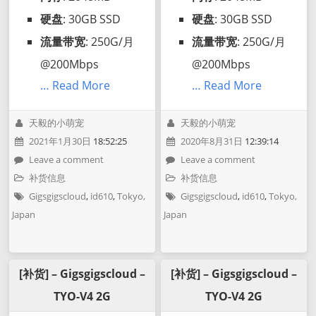
硬盘
: 30GB SSD
硬盘
: 30GB SSD
流量带宽
: 250G/月
流量带宽
: 250G/月
@200Mbps
@200Mbps
… Read More
… Read More
天毅的小萌宠
天毅的小萌宠
2021年1月30日
18:52:25
2020年8月31日
12:39:14
Leave a comment
Leave a comment
补货信息
补货信息
Gigsgigscloud
,
id610
,
Tokyo,
Gigsgigscloud
,
id610
,
Tokyo,
Japan
Japan
[补货] – Gigsgigscloud –
[补货] – Gigsgigscloud –
TYO-V4 2G
TYO-V4 2G