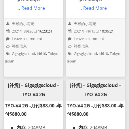
… Read More
… Read More
天毅的小萌宠
天毅的小萌宠
2021年8月26日
16:23:24
2021年7月13日
10:06:21
Leave a comment
Leave a comment
补货信息
补货信息
Gigsgigscloud
,
id610
,
Tokyo,
Gigsgigscloud
,
id610
,
Tokyo,
Japan
Japan
[补货] – Gigsgigscloud –
[补货] – Gigsgigscloud –
TYO-V4 2G
TYO-V4 2G
TYO-V4 2G -月付$88.00 -年
TYO-V4 2G -月付$88.00 -年
付$880.00
付$880.00
内存
: 2048MB
内存
: 2048MB