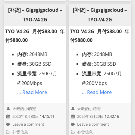
[补货] – Gigsgigscloud –
[补货] – Gigsgigscloud –
TYO-V4 2G
TYO-V4 2G
TYO-V4 2G -月付$88.00 -年
TYO-V4 2G -月付$88.00 -年
付$880.00
付$880.00
内存
: 2048MB
内存
: 2048MB
硬盘
: 30GB SSD
硬盘
: 30GB SSD
流量带宽
: 250G/月
流量带宽
: 250G/月
@200Mbps
@200Mbps
… Read More
… Read More
天毅的小萌宠
天毅的小萌宠
2020年8月30日
14:15:11
2020年8月29日
12:42:16
Leave a comment
Leave a comment
补货信息
补货信息