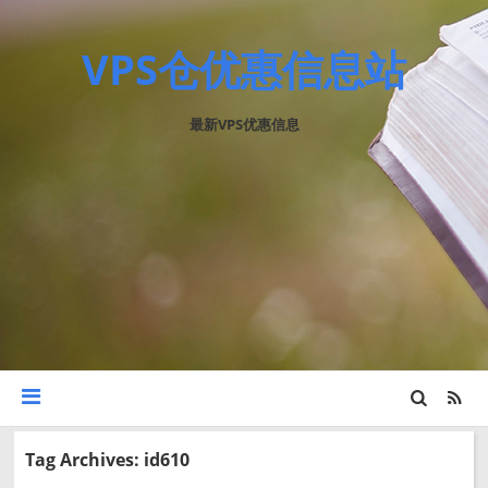
VPS仓优惠信息站
最新VPS优惠信息
Tag Archives: id610