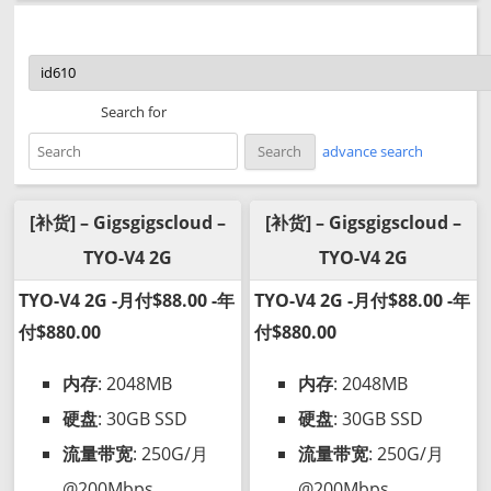
Search for
advance search
[补货] – Gigsgigscloud –
[补货] – Gigsgigscloud –
TYO-V4 2G
TYO-V4 2G
TYO-V4 2G -月付$88.00 -年
TYO-V4 2G -月付$88.00 -年
付$880.00
付$880.00
内存
: 2048MB
内存
: 2048MB
硬盘
: 30GB SSD
硬盘
: 30GB SSD
流量带宽
: 250G/月
流量带宽
: 250G/月
@200Mbps
@200Mbps