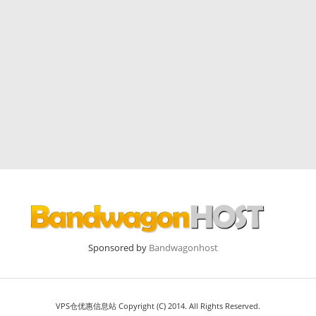
Sponsored by
Bandwagonhost
VPS仓优惠信息站 Copyright (C) 2014. All Rights Reserved.