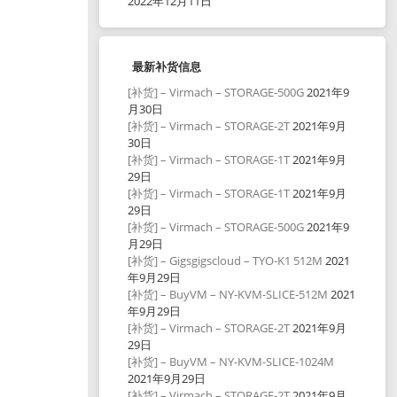
2022年12月11日
最新补货信息
[补货] – Virmach – STORAGE-500G
2021年9
月30日
[补货] – Virmach – STORAGE-2T
2021年9月
30日
[补货] – Virmach – STORAGE-1T
2021年9月
29日
[补货] – Virmach – STORAGE-1T
2021年9月
29日
[补货] – Virmach – STORAGE-500G
2021年9
月29日
[补货] – Gigsgigscloud – TYO-K1 512M
2021
年9月29日
[补货] – BuyVM – NY-KVM-SLICE-512M
2021
年9月29日
[补货] – Virmach – STORAGE-2T
2021年9月
29日
[补货] – BuyVM – NY-KVM-SLICE-1024M
2021年9月29日
[补货] – Virmach – STORAGE-2T
2021年9月