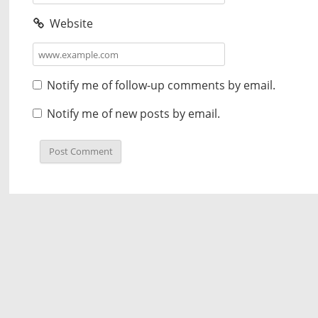
Website
Notify me of follow-up comments by email.
Notify me of new posts by email.