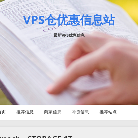
VPS仓优惠信息站
最新VPS优惠信息
首页
推荐信息
商家信息
补货信息
推荐站点