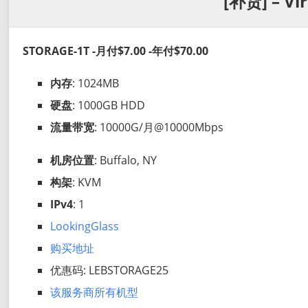
[补货] – Vi
STORAGE-1T -月付$7.00 -年付$70.00
内存
: 1024MB
硬盘
: 1000GB HDD
流量带宽
: 10000G/月@10000Mbps
机房位置
: Buffalo, NY
构架
: KVM
IPv4
: 1
LookingGlass
购买地址
优惠码: LEBSTORAGE25
该服务商所有机型