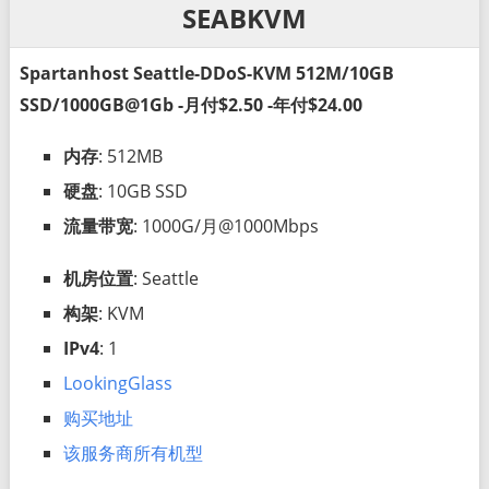
SEABKVM
Spartanhost Seattle-DDoS-KVM 512M/10GB
SSD/1000GB@1Gb -月付$2.50 -年付$24.00
内存
: 512MB
硬盘
: 10GB SSD
流量带宽
: 1000G/月@1000Mbps
机房位置
: Seattle
构架
: KVM
IPv4
: 1
LookingGlass
购买地址
该服务商所有机型