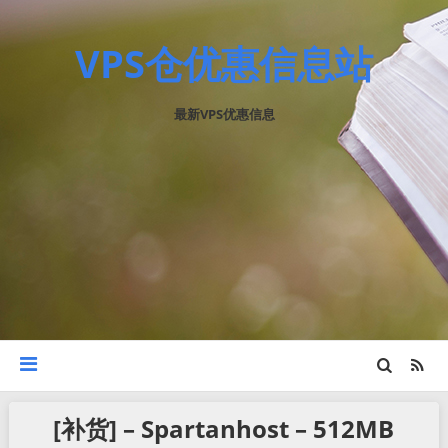
VPS仓优惠信息站
最新VPS优惠信息
[补货] – Spartanhost – 512MB