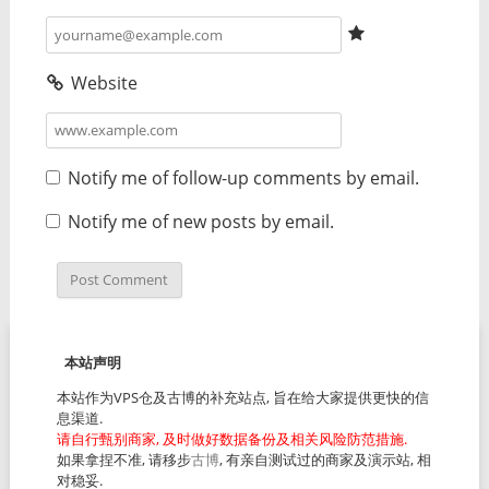
Website
Notify me of follow-up comments by email.
Notify me of new posts by email.
本站声明
本站作为VPS仓及古博的补充站点, 旨在给大家提供更快的信
息渠道.
请自行甄别商家, 及时做好数据备份及相关风险防范措施.
如果拿捏不准, 请移步
古博
, 有亲自测试过的商家及演示站, 相
对稳妥.