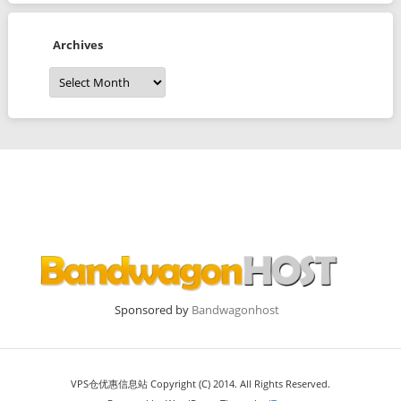
Archives
Archives
Sponsored by
Bandwagonhost
VPS仓优惠信息站 Copyright (C) 2014. All Rights Reserved.