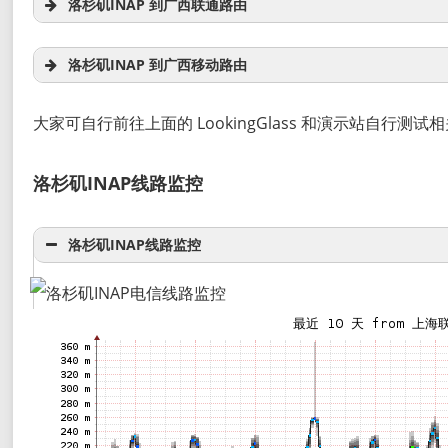
洛杉矶INAP 到广西联通路由
洛杉矶INAP 到广西移动路由
大家可自行前往上面的 LookingGlass 和演示站自行测试
洛杉矶INAP线路监控
洛杉矶INAP线路监控