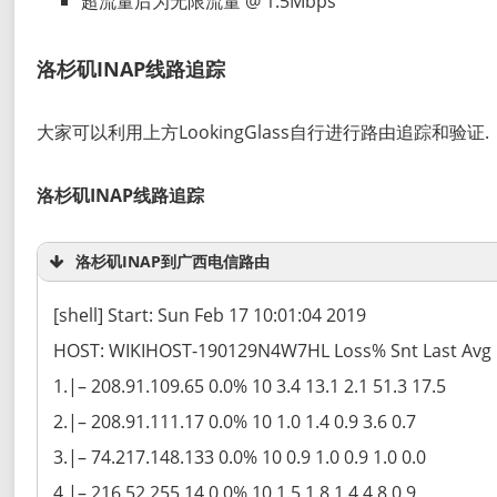
超流量后为无限流量 @ 1.5Mbps
洛杉矶INAP线路追踪
大家可以利用上方LookingGlass自行进行路由追踪和验证.
洛杉矶INAP线路追踪
洛杉矶INAP到广西电信路由
[shell] Start: Sun Feb 17 10:01:04 2019
HOST: WIKIHOST-190129N4W7HL Loss% Snt Last Avg 
1.|– 208.91.109.65 0.0% 10 3.4 13.1 2.1 51.3 17.5
2.|– 208.91.111.17 0.0% 10 1.0 1.4 0.9 3.6 0.7
3.|– 74.217.148.133 0.0% 10 0.9 1.0 0.9 1.0 0.0
4.|– 216.52.255.14 0.0% 10 1.5 1.8 1.4 4.8 0.9