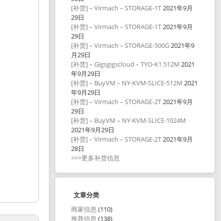
[补货] – Virmach – STORAGE-1T
2021年9月
29日
[补货] – Virmach – STORAGE-1T
2021年9月
29日
[补货] – Virmach – STORAGE-500G
2021年9
月29日
[补货] – Gigsgigscloud – TYO-K1 512M
2021
年9月29日
[补货] – BuyVM – NY-KVM-SLICE-512M
2021
年9月29日
[补货] – Virmach – STORAGE-2T
2021年9月
29日
[补货] – BuyVM – NY-KVM-SLICE-1024M
2021年9月29日
[补货] – Virmach – STORAGE-2T
2021年9月
28日
>>>更多补货信息
文章分类
商家信息
(110)
推荐信息
(138)