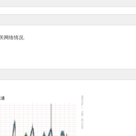
相关网络情况.