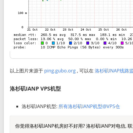
以上图片来源于
ping.gubo.org
, 可以在
洛杉矶INAP线路
洛杉矶IANP VPS机型
洛杉矶IANP机型:
所有洛杉矶IANP机型@VPS仓
你觉得洛杉矶IANP机房好不好用? 洛杉矶IANP对电信, 