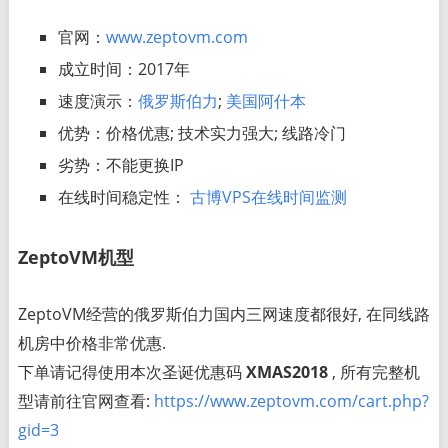
官网：
www.zeptovm.com
成立时间：2017年
速度演示：
俄罗斯伯力
;
美国阿什本
优势：价格优惠; 技术实力强大; 线路冷门
劣势：不能更换IP
在线时间稳定性：
古博VPS在线时间监测
ZeptoVM机型
ZeptoVM经营的俄罗斯伯力国内三网速度都很好, 在同线路
机房中价格非常优惠.
下单请记得使用本次圣诞优惠码
XMAS2018
, 所有完整机
型请前往官网查看:
https://www.zeptovm.com/cart.php?
gid=3