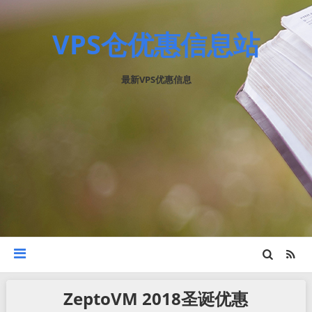
VPS仓优惠信息站
最新VPS优惠信息
ZeptoVM 2018圣诞优惠