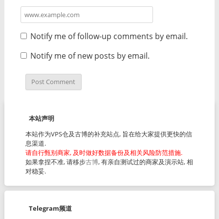
Notify me of follow-up comments by email.
Notify me of new posts by email.
本站声明
本站作为VPS仓及古博的补充站点, 旨在给大家提供更快的信
息渠道.
请自行甄别商家, 及时做好数据备份及相关风险防范措施.
如果拿捏不准, 请移步
古博
, 有亲自测试过的商家及演示站, 相
对稳妥.
Telegram频道