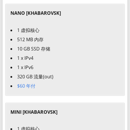
NANO [KHABAROVSK]
1 虚拟核心
512 MB 内存
10 GB SSD 存储
1 x IPv4
1 x IPv6
320 GB 流量(out)
$60 年付
MINI [KHABAROVSK]
1 虚拟核心