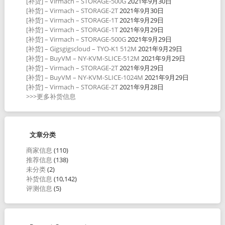
[补货] – Virmach – STORAGE-500G
2021年9月30日
[补货] – Virmach – STORAGE-2T
2021年9月30日
[补货] – Virmach – STORAGE-1T
2021年9月29日
[补货] – Virmach – STORAGE-1T
2021年9月29日
[补货] – Virmach – STORAGE-500G
2021年9月29日
[补货] – Gigsgigscloud – TYO-K1 512M
2021年9月29日
[补货] – BuyVM – NY-KVM-SLICE-512M
2021年9月29日
[补货] – Virmach – STORAGE-2T
2021年9月29日
[补货] – BuyVM – NY-KVM-SLICE-1024M
2021年9月29日
[补货] – Virmach – STORAGE-2T
2021年9月28日
>>>更多补货信息
文章分类
商家信息
(110)
推荐信息
(138)
未分类
(2)
补货信息
(10,142)
评测信息
(5)