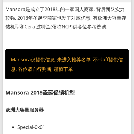
Mansora是成立于2018年的一家国人商家, 背后团队实力
较强. 2018年圣诞季商家也发了对应优惠, 有欧洲大容量存
储机型和Cera 波特兰(俗称NCP)供各位参考选购.
Mansora仅提供信息, 未进入推荐名单, 不带aff提供信
息. 各位请自行判断, 谨慎下单
Mansora 2018圣诞促销机型
欧洲大容量服务器
Special-0x01