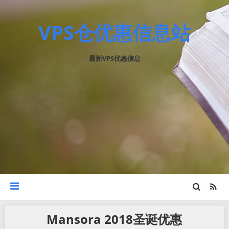
VPS仓优惠信息站
最新VPS优惠信息
Mansora 2018圣诞优惠