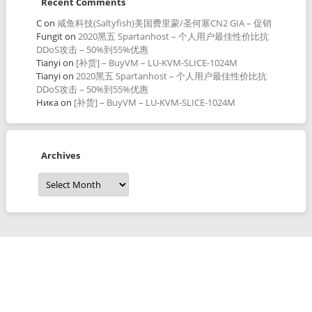
Recent Comments
C
on
咸鱼科技(Saltyfish)美国费里蒙/圣何塞CN2 GIA – 促销
Fungit
on
2020黑五 Spartanhost – 个人用户最佳性价比抗
DDoS攻击 – 50%到55%优惠
Tianyi
on
[补货] – BuyVM – LU-KVM-SLICE-1024M
Tianyi
on
2020黑五 Spartanhost – 个人用户最佳性价比抗
DDoS攻击 – 50%到55%优惠
Ника
on
[补货] – BuyVM – LU-KVM-SLICE-1024M
Archives
Archives