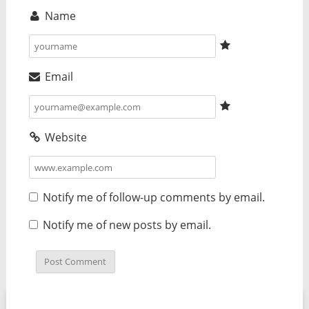
Name
Email
Website
Notify me of follow-up comments by email.
Notify me of new posts by email.