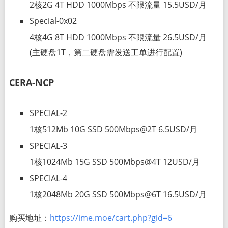
2核2G 4T HDD 1000Mbps 不限流量 15.5USD/月
Special-0x02
4核4G 8T HDD 1000Mbps 不限流量 26.5USD/月
(主硬盘1T，第二硬盘需发送工单进行配置)
CERA-NCP
SPECIAL-2
1核512Mb 10G SSD 500Mbps@2T 6.5USD/月
SPECIAL-3
1核1024Mb 15G SSD 500Mbps@4T 12USD/月
SPECIAL-4
1核2048Mb 20G SSD 500Mbps@6T 16.5USD/月
购买地址：
https://ime.moe/cart.php?gid=6