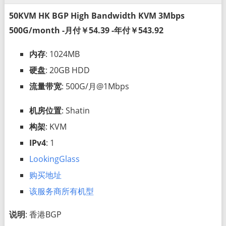
50KVM HK BGP High Bandwidth KVM 3Mbps
500G/month -月付￥54.39 -年付￥543.92
内存
: 1024MB
硬盘
: 20GB HDD
流量带宽
: 500G/月@1Mbps
机房位置
: Shatin
构架
: KVM
IPv4
: 1
LookingGlass
购买地址
该服务商所有机型
说明
: 香港BGP