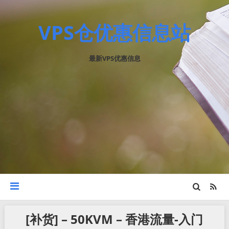
VPS仓优惠信息站
最新VPS优惠信息
[补货] – 50KVM – 香港流量-入门