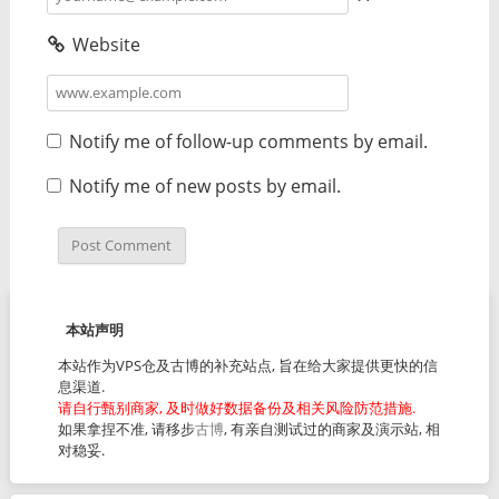
Website
Notify me of follow-up comments by email.
Notify me of new posts by email.
本站声明
本站作为VPS仓及古博的补充站点, 旨在给大家提供更快的信
息渠道.
请自行甄别商家, 及时做好数据备份及相关风险防范措施.
如果拿捏不准, 请移步
古博
, 有亲自测试过的商家及演示站, 相
对稳妥.