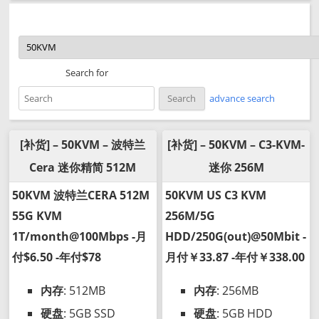
Search for
advance search
[补货] – 50KVM – 波特兰
[补货] – 50KVM – C3-KVM-
Cera 迷你精简 512M
迷你 256M
50KVM 波特兰CERA 512M
50KVM US C3 KVM
55G KVM
256M/5G
1T/month@100Mbps -月
HDD/250G(out)@50Mbit -
付$6.50 -年付$78
月付￥33.87 -年付￥338.00
内存
: 512MB
内存
: 256MB
硬盘
: 5GB SSD
硬盘
: 5GB HDD