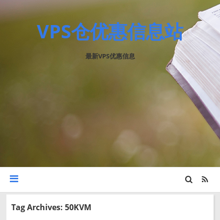
VPS仓优惠信息站
最新VPS优惠信息
Tag Archives: 50KVM