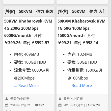
[补货] – 50KVM – 伯力-高级
[补货] – 50KVM – 伯力-入门
50KVM Khabarovsk KVM
50KVM Khabarovsk KVM
4G 200G 200Mbps
1G 50G 100Mbps
6000G/month -月付
1500G/month -月付
￥399.26 -年付￥3992.57
￥99.81 -年付￥998.14
内存
: 4096MB
内存
: 1024MB
硬盘
: 100GB HDD
硬盘
: 50GB HDD
流量带宽
: 6000G/月
流量带宽
: 1500G/月
@200Mbps
@100Mbps
… Read More
… Read More
天毅的小萌宠
天毅的小萌宠
2018年12月21日
18:42:15
2018年12月21日
18:39:28