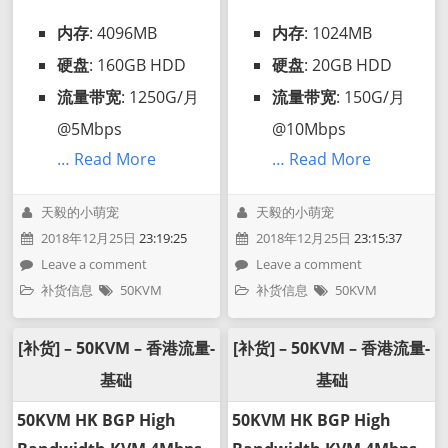
内存
: 4096MB
内存
: 1024MB
硬盘
: 160GB HDD
硬盘
: 20GB HDD
流量带宽
: 1250G/月
流量带宽
: 150G/月
@5Mbps
@10Mbps
… Read More
… Read More
天毅的小萌宠
天毅的小萌宠
2018年12月25日
23:19:25
2018年12月25日
23:15:37
Leave a comment
Leave a comment
补货信息
50KVM
补货信息
50KVM
[补货] – 50KVM – 香港流量-
[补货] – 50KVM – 香港流量-
基础
基础
50KVM HK BGP High
50KVM HK BGP High