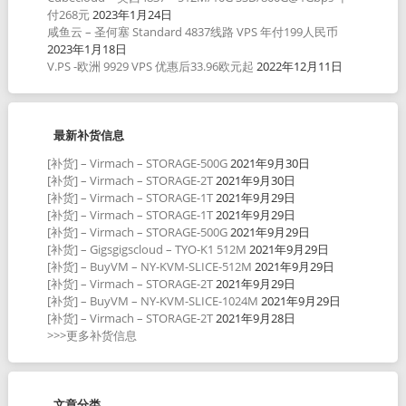
付268元
2023年1月24日
咸鱼云 – 圣何塞 Standard 4837线路 VPS 年付199人民币
2023年1月18日
V.PS -欧洲 9929 VPS 优惠后33.96欧元起
2022年12月11日
最新补货信息
[补货] – Virmach – STORAGE-500G
2021年9月30日
[补货] – Virmach – STORAGE-2T
2021年9月30日
[补货] – Virmach – STORAGE-1T
2021年9月29日
[补货] – Virmach – STORAGE-1T
2021年9月29日
[补货] – Virmach – STORAGE-500G
2021年9月29日
[补货] – Gigsgigscloud – TYO-K1 512M
2021年9月29日
[补货] – BuyVM – NY-KVM-SLICE-512M
2021年9月29日
[补货] – Virmach – STORAGE-2T
2021年9月29日
[补货] – BuyVM – NY-KVM-SLICE-1024M
2021年9月29日
[补货] – Virmach – STORAGE-2T
2021年9月28日
>>>更多补货信息
文章分类