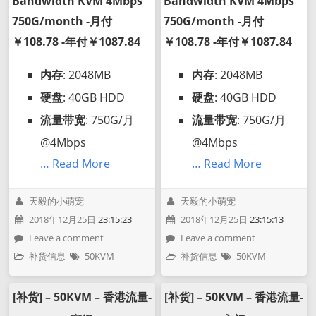
Bandwidth KVM 4Mbps
Bandwidth KVM 4Mbps
750G/month -月付
750G/month -月付
￥108.78 -年付￥1087.84
￥108.78 -年付￥1087.84
内存
: 2048MB
内存
: 2048MB
硬盘
: 40GB HDD
硬盘
: 40GB HDD
流量带宽
: 750G/月
流量带宽
: 750G/月
@4Mbps
@4Mbps
… Read More
… Read More
天毅的小萌宠
天毅的小萌宠
2018年12月25日
23:15:23
2018年12月25日
23:15:13
Leave a comment
Leave a comment
补货信息
50KVM
补货信息
50KVM
[补货] – 50KVM – 香港流量-
[补货] – 50KVM – 香港流量-