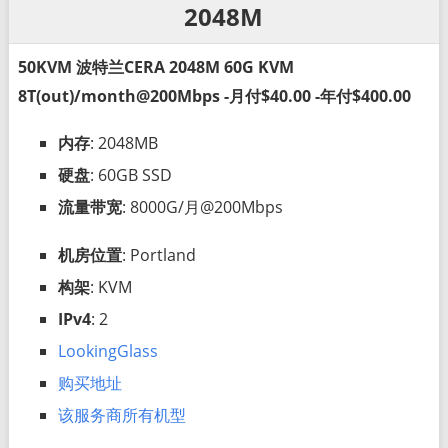
2048M
50KVM 波特兰CERA 2048M 60G KVM
8T(out)/month@200Mbps -月付$40.00 -年付$400.00
内存
: 2048MB
硬盘
: 60GB SSD
流量带宽
: 8000G/月@200Mbps
机房位置
: Portland
构架
: KVM
IPv4
: 2
LookingGlass
购买地址
该服务商所有机型