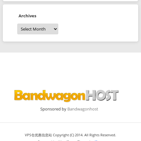
Archives
Archives
Sponsored by
Bandwagonhost
VPS仓优惠信息站 Copyright (C) 2014. All Rights Reserved.