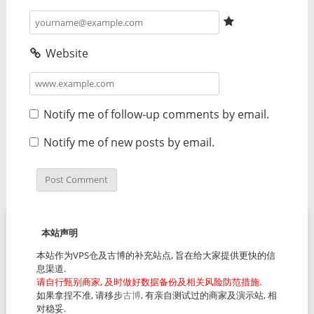
Website
Notify me of follow-up comments by email.
Notify me of new posts by email.
本站声明
本站作为VPS仓及古博的补充站点, 旨在给大家提供更快的信
息渠道.
请自行甄别商家, 及时做好数据备份及相关风险防范措施.
如果拿捏不准, 请移步
古博
, 有亲自测试过的商家及演示站, 相
对稳妥.