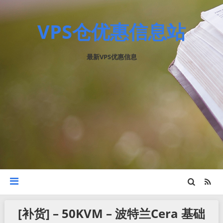
VPS仓优惠信息站
最新VPS优惠信息
[补货] – 50KVM – 波特兰Cera 基础