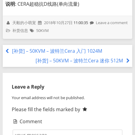
说明
: CERA超稳抗D线路(单向流量)
天毅的小萌宠
2018年10月27日
11:00:35
Leave a comment
补货信息
50KVM
[补货] – 50KVM – 波特兰Cera 入门 1024M
[补货] – 50KVM – 波特兰Cera 迷你 512M
Leave a Reply
Your email address will not be published.
Please fill the fields marked by
Comment