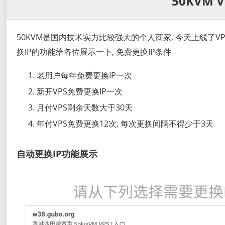
50KVM
50KVM是国内技术实力比较强大的个人商家, 今天上线了VP
换IP的功能给各位展示一下, 免费更换IP条件
老用户每年免费更换IP一次
新开VPS免费更换IP一次
月付VPS剩余天数大于30天
年付VPS免费更换12次, 每次更换间隔不得少于3天
自动更换IP功能展示