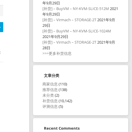
年9月29日
[补货] – BuyVM – NY-KVM-SLICE-512M
2021
年9月29日
[补货] – Virmach – STORAGE-2T
2021年9月
29日
[补货] – BuyVM – NY-KVM-SLICE-1024M
2021年9月29日
[补货] – Virmach – STORAGE-2T
2021年9月
28日
>>>更多补货信息
文章分类
商家信息
(110)
推荐信息
(138)
未分类
(2)
补货信息
(10,142)
评测信息
(5)
Recent Comments