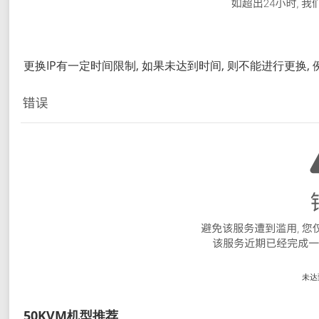
更换IP有一定时间限制, 如果未达到时间, 则不能进行更换, 
未达
50KVM机型推荐