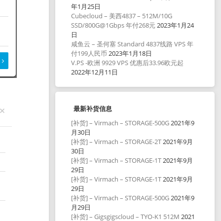
年1月25日
Cubecloud – 美西4837 – 512M/10G
SSD/800G@1Gbps 年付268元
2023年1月24
日
咸鱼云 – 圣何塞 Standard 4837线路 VPS 年
付199人民币
2023年1月18日
V.PS -欧洲 9929 VPS 优惠后33.96欧元起
2022年12月11日
最新补货信息
[补货] – Virmach – STORAGE-500G
2021年9
月30日
[补货] – Virmach – STORAGE-2T
2021年9月
30日
[补货] – Virmach – STORAGE-1T
2021年9月
29日
[补货] – Virmach – STORAGE-1T
2021年9月
29日
[补货] – Virmach – STORAGE-500G
2021年9
月29日
[补货] – Gigsgigscloud – TYO-K1 512M
2021