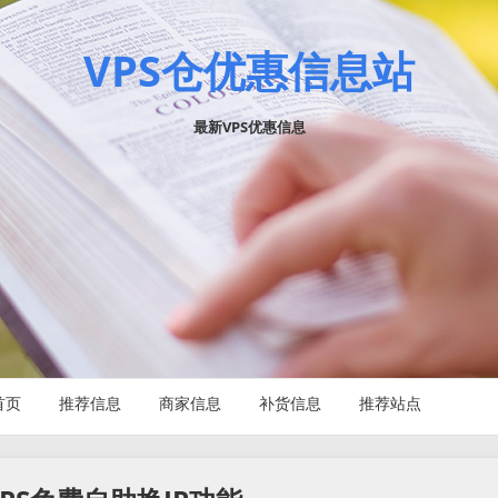
VPS仓优惠信息站
最新VPS优惠信息
首页
推荐信息
商家信息
补货信息
推荐站点