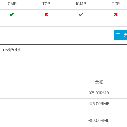
IP检测到被墙