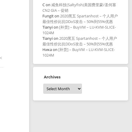
C
on
咸鱼科技(Saltyfish)美国费里蒙/圣何塞
CN2 GIA – 促销
Fungit
on
2020黑五 Spartanhost – 个人用户
最佳性价比抗DDoS攻击 – 50%到55%优惠
Tianyi
on
[补货] – BuyVM – LU-KVM-SLICE-
1024M
Tianyi
on
2020黑五 Spartanhost – 个人用户
最佳性价比抗DDoS攻击 – 50%到55%优惠
Ника
on
[补货] – BuyVM – LU-KVM-SLICE-
1024M
Archives
Archives