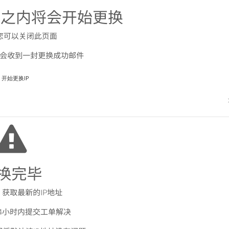
开始更换IP