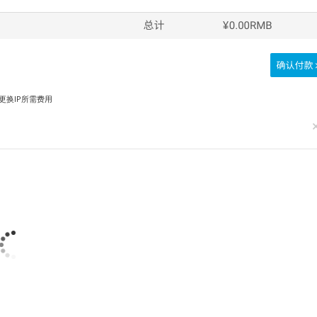
更换IP所需费用