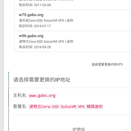
选择需要更换IP的VPS