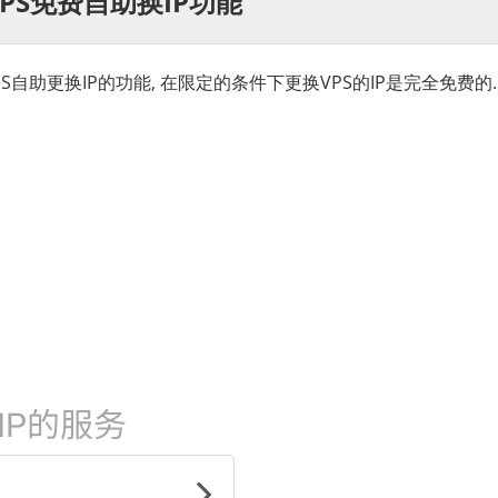
 VPS免费自助换IP功能
S自助更换IP的功能, 在限定的条件下更换VPS的IP是完全免费的.