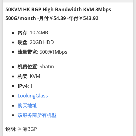
50KVM HK BGP High Bandwidth KVM 3Mbps
500G/month -月付￥54.39 -年付￥543.92
内存
: 1024MB
硬盘
: 20GB HDD
流量带宽
: 500@1Mbps
机房位置
: Shatin
构架
: KVM
IPv4
: 1
LookingGlass
购买地址
该服务商所有机型
说明
: 香港BGP