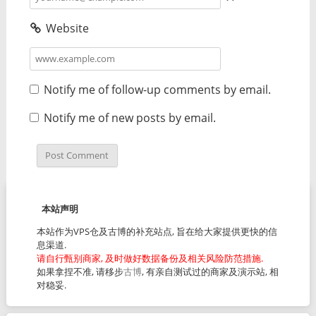
Website
Notify me of follow-up comments by email.
Notify me of new posts by email.
本站声明
本站作为VPS仓及古博的补充站点, 旨在给大家提供更快的信
息渠道.
请自行甄别商家, 及时做好数据备份及相关风险防范措施.
如果拿捏不准, 请移步
古博
, 有亲自测试过的商家及演示站, 相
对稳妥.