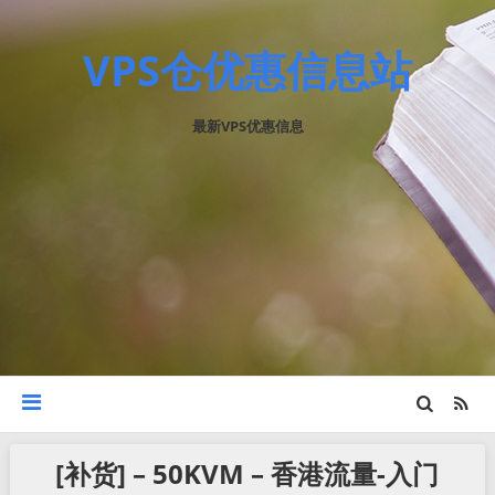
VPS仓优惠信息站
最新VPS优惠信息
[补货] – 50KVM – 香港流量-入门