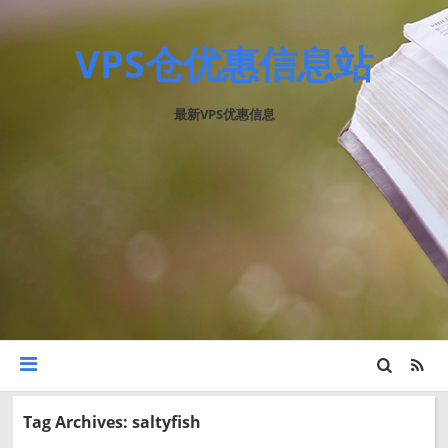
VPS仓优惠信息站
最新VPS优惠信息
Tag Archives: saltyfish