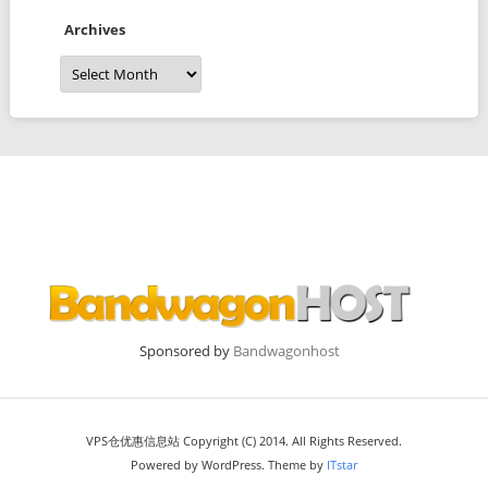
Archives
Archives
Sponsored by
Bandwagonhost
VPS仓优惠信息站 Copyright (C) 2014. All Rights Reserved.
Powered by WordPress. Theme by
ITstar