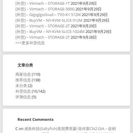
[补货] – Virmach – STORAGE-1T
2021年9月29日
[补货] – Virmach – STORAGE-500G
2021年9月29日
[补货] – Gigsgigscloud – TYO-K1 512M
2021年9月29日
[补货] – BuyVM – NY-KVM-SLICE-512M
2021年9月29日
[补货] – Virmach – STORAGE-2T
2021年9月29日
[补货] – BuyVM – NY-KVM-SLICE-1024M
2021年9月29日
[补货] – Virmach – STORAGE-2T
2021年9月28日
>>>更多补货信息
文章分类
商家信息
(110)
推荐信息
(138)
未分类
(2)
补货信息
(10,142)
评测信息
(5)
Recent Comments
C
on
咸鱼科技(Saltyfish)美国费里蒙/圣何塞CN2 GIA – 促销