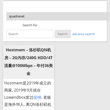
Search for
advance search
Hostmem – 洛杉矶QN机
房 – 2G内存/240G HDD/4T
流量@100Mbps – 年付36美
金
Hostmem是2019年成立的
商家, 2019年9月就在
Lowendbox发过
促销
. 老板
是海外华人, 离QN洛杉矶机