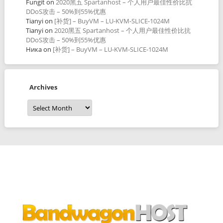
Fungit
on
2020黑五 Spartanhost – 个人用户最佳性价比抗
DDoS攻击 – 50%到55%优惠
Tianyi
on
[补货] – BuyVM – LU-KVM-SLICE-1024M
Tianyi
on
2020黑五 Spartanhost – 个人用户最佳性价比抗
DDoS攻击 – 50%到55%优惠
Ника
on
[补货] – BuyVM – LU-KVM-SLICE-1024M
Archives
Archives