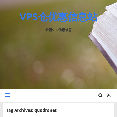
VPS仓优惠信息站
最新VPS优惠信息
Tag Archives: quadranet