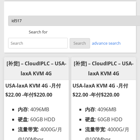
Search for
advance search
[补货] – CloudIPLC – USA-
[补货] – CloudIPLC – USA-
laxA KVM 4G
laxA KVM 4G
USA-laxA KVM 4G -月付
USA-laxA KVM 4G -月付
$22.00 -年付$220.00
$22.00 -年付$220.00
内存
: 4096MB
内存
: 4096MB
硬盘
: 60GB HDD
硬盘
: 60GB HDD
流量带宽
: 4000G/月
流量带宽
: 4000G/月
@100Mbps
@100Mbps