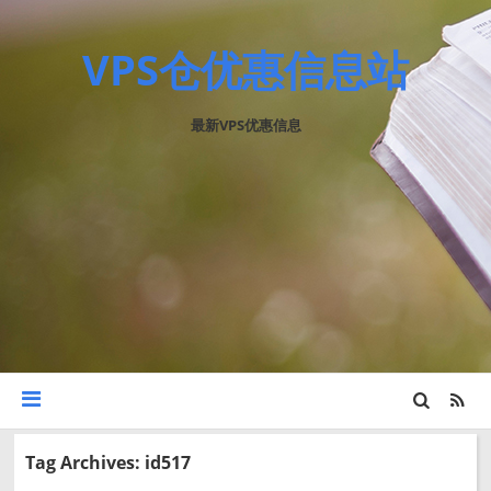
VPS仓优惠信息站
最新VPS优惠信息
Tag Archives: id517