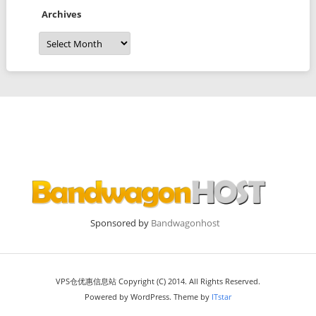
Archives
Archives
Sponsored by
Bandwagonhost
VPS仓优惠信息站 Copyright (C) 2014. All Rights Reserved.
Powered by WordPress. Theme by
ITstar