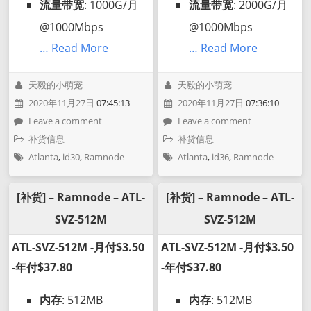
流量带宽
: 1000G/月
流量带宽
: 2000G/月
@1000Mbps
@1000Mbps
… Read More
… Read More
天毅的小萌宠
天毅的小萌宠
2020年11月27日
07:45:13
2020年11月27日
07:36:10
Leave a comment
Leave a comment
补货信息
补货信息
Atlanta
,
id30
,
Ramnode
Atlanta
,
id36
,
Ramnode
[补货] – Ramnode – ATL-
[补货] – Ramnode – ATL-
SVZ-512M
SVZ-512M
ATL-SVZ-512M -月付$3.50
ATL-SVZ-512M -月付$3.50
-年付$37.80
-年付$37.80
内存
: 512MB
内存
: 512MB