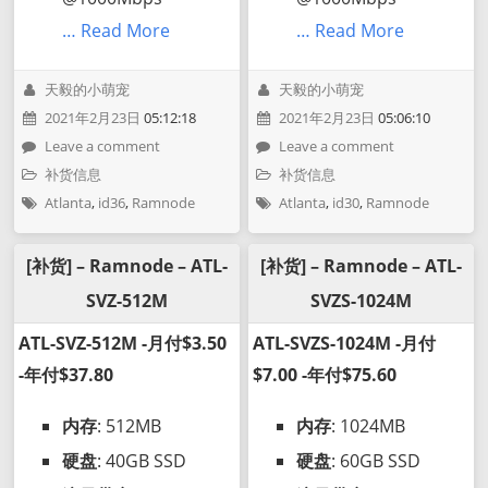
… Read More
… Read More
天毅的小萌宠
天毅的小萌宠
2021年2月23日
05:12:18
2021年2月23日
05:06:10
Leave a comment
Leave a comment
补货信息
补货信息
Atlanta
,
id36
,
Ramnode
Atlanta
,
id30
,
Ramnode
[补货] – Ramnode – ATL-
[补货] – Ramnode – ATL-
SVZ-512M
SVZS-1024M
ATL-SVZ-512M -月付$3.50
ATL-SVZS-1024M -月付
-年付$37.80
$7.00 -年付$75.60
内存
: 512MB
内存
: 1024MB
硬盘
: 40GB SSD
硬盘
: 60GB SSD