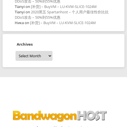
DDoS攻击 – 50%到55%优惠
Tianyi
on
[补货] – BuyVM – LU-KVM-SLICE-1024M
Tianyi
on
2020黑五 Spartanhost – 个人用户最佳性价比抗
DDoS攻击 – 50%到55%优惠
Ника
on
[补货] – BuyVM – LU-KVM-SLICE-1024M
Archives
Archives