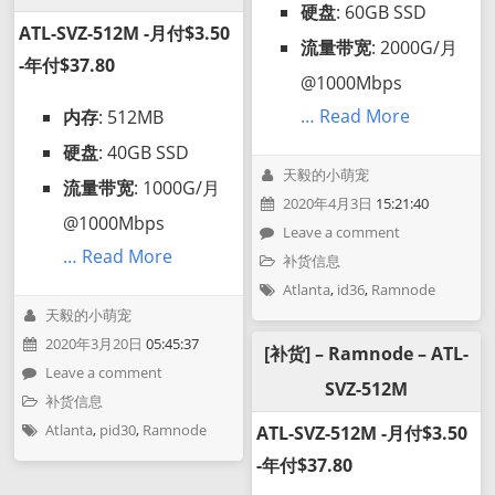
硬盘
: 60GB SSD
ATL-SVZ-512M -月付$3.50
流量带宽
: 2000G/月
-年付$37.80
@1000Mbps
… Read More
内存
: 512MB
硬盘
: 40GB SSD
天毅的小萌宠
流量带宽
: 1000G/月
2020年4月3日
15:21:40
@1000Mbps
Leave a comment
… Read More
补货信息
Atlanta
,
id36
,
Ramnode
天毅的小萌宠
2020年3月20日
05:45:37
[补货] – Ramnode – ATL-
Leave a comment
SVZ-512M
补货信息
Atlanta
,
pid30
,
Ramnode
ATL-SVZ-512M -月付$3.50
-年付$37.80