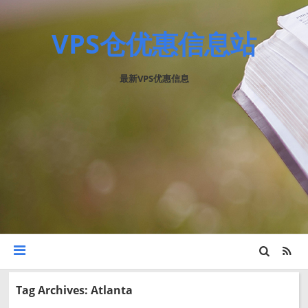
VPS仓优惠信息站
最新VPS优惠信息
Tag Archives: Atlanta