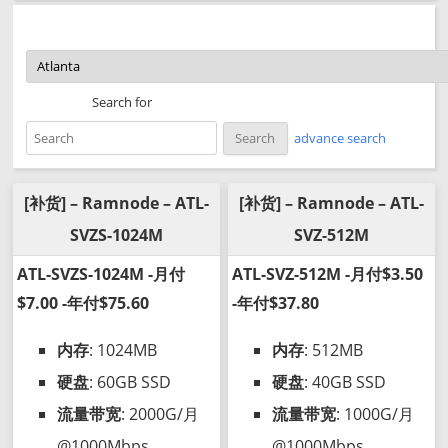
Search for
advance search
[补货] – Ramnode – ATL-
[补货] – Ramnode – ATL-
SVZS-1024M
SVZ-512M
ATL-SVZS-1024M -月付
ATL-SVZ-512M -月付$3.50
$7.00 -年付$75.60
-年付$37.80
内存
: 1024MB
内存
: 512MB
硬盘
: 60GB SSD
硬盘
: 40GB SSD
流量带宽
: 2000G/月
流量带宽
: 1000G/月
@1000Mbps
@1000Mbps