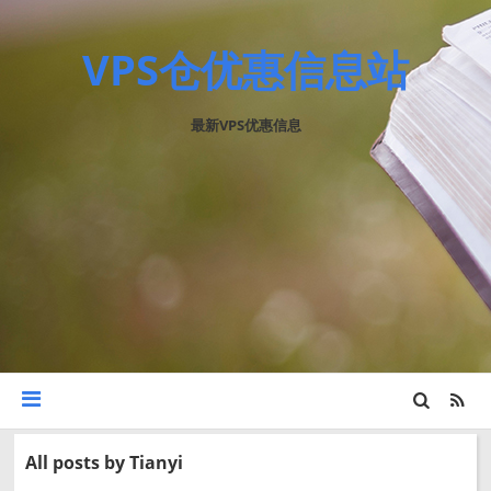
VPS仓优惠信息站
最新VPS优惠信息
All posts by
Tianyi