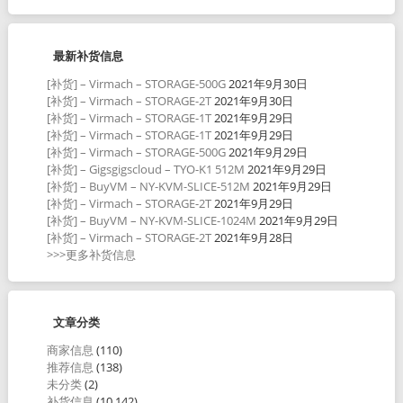
最新补货信息
[补货] – Virmach – STORAGE-500G
2021年9月30日
[补货] – Virmach – STORAGE-2T
2021年9月30日
[补货] – Virmach – STORAGE-1T
2021年9月29日
[补货] – Virmach – STORAGE-1T
2021年9月29日
[补货] – Virmach – STORAGE-500G
2021年9月29日
[补货] – Gigsgigscloud – TYO-K1 512M
2021年9月29日
[补货] – BuyVM – NY-KVM-SLICE-512M
2021年9月29日
[补货] – Virmach – STORAGE-2T
2021年9月29日
[补货] – BuyVM – NY-KVM-SLICE-1024M
2021年9月29日
[补货] – Virmach – STORAGE-2T
2021年9月28日
>>>更多补货信息
文章分类
商家信息
(110)
推荐信息
(138)
未分类
(2)
补货信息
(10,142)