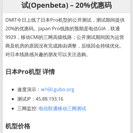
试(Openbeta) – 20%优惠码
DMIT今日上线了日本Pro机型的公开测试，测试期间提供
20%的优惠码。Japan Pro线路的预期是电信GIA，联通
9929，移动CMI的三网高级线路；公开测试期间因为运营
商及机房的原因没有完成路由调整，后续回会持续优化。
对日本线路感兴趣的朋友可以关注选购。
日本Pro机型 详情
速度演示：
w160.gubo.org
测试IP：45.88.193.16
三网监控:
电信联通移动三网测试
机型价格