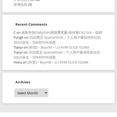
评测信息
(5)
Recent Comments
C
on
咸鱼科技(Saltyfish)美国费里蒙/圣何塞CN2 GIA – 促销
Fungit
on
2020黑五 Spartanhost – 个人用户最佳性价比抗
DDoS攻击 – 50%到55%优惠
Tianyi
on
[补货] – BuyVM – LU-KVM-SLICE-1024M
Tianyi
on
2020黑五 Spartanhost – 个人用户最佳性价比抗
DDoS攻击 – 50%到55%优惠
Ника
on
[补货] – BuyVM – LU-KVM-SLICE-1024M
Archives
Archives