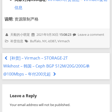
信息
说明
: 资源限制严格
天毅的小萌宠
2021年9月30日
15:08:23
Leave a comment
补货信息
Buffalo, NY
,
id387
,
Virmach
[补货] – Virmach – STORAGE-2T
Wikihost – 韩国 – Ceph BGP 512M/20G/200G单
@100Mbps – 年付200元起
Leave a Reply
Your email address will not be published.