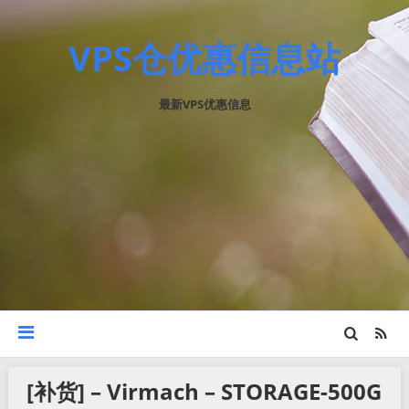
VPS仓优惠信息站
最新VPS优惠信息
[补货] – Virmach – STORAGE-500G