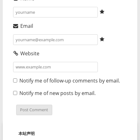
Email
Website
Notify me of follow-up comments by email.
Notify me of new posts by email.
本站声明