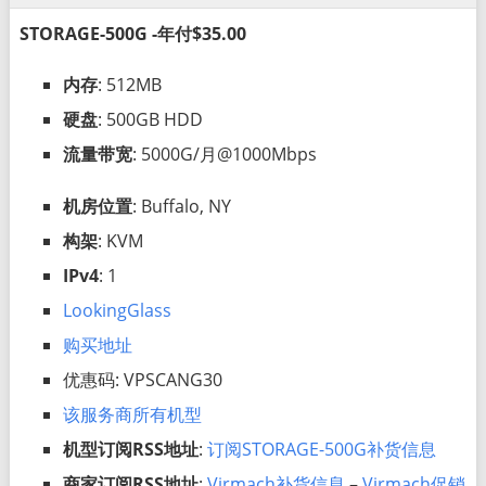
STORAGE-500G -年付$35.00
内存
: 512MB
硬盘
: 500GB HDD
流量带宽
: 5000G/月@1000Mbps
机房位置
: Buffalo, NY
构架
: KVM
IPv4
: 1
LookingGlass
购买地址
优惠码: VPSCANG30
该服务商所有机型
机型订阅RSS地址
:
订阅STORAGE-500G补货信息
商家订阅RSS地址
:
Virmach补货信息
–
Virmach促销