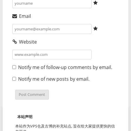
Email
Website
Notify me of follow-up comments by email.
Notify me of new posts by email.
本站声明
本站作为VPS仓及古博的补充站点, 旨在给大家提供更快的信