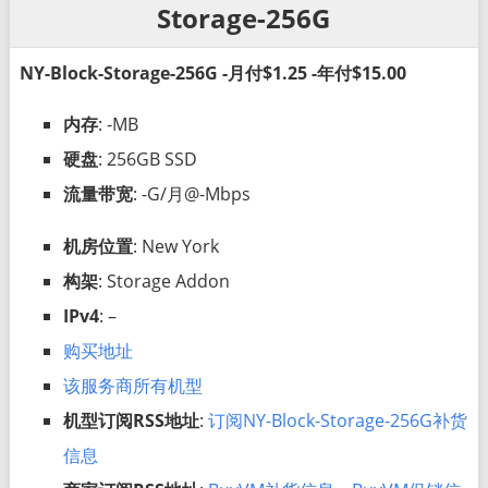
Storage-256G
NY-Block-Storage-256G -月付$1.25 -年付$15.00
内存
: -MB
硬盘
: 256GB SSD
流量带宽
: -G/月@-Mbps
机房位置
: New York
构架
: Storage Addon
IPv4
: –
购买地址
该服务商所有机型
机型订阅RSS地址
:
订阅NY-Block-Storage-256G补货
信息