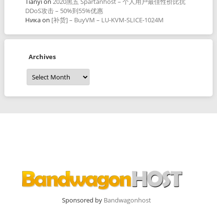
Tianyi
on
2020黑五 Spartanhost – 个人用户最佳性价比抗
DDoS攻击 – 50%到55%优惠
Ника
on
[补货] – BuyVM – LU-KVM-SLICE-1024M
Archives
Archives
Sponsored by
Bandwagonhost