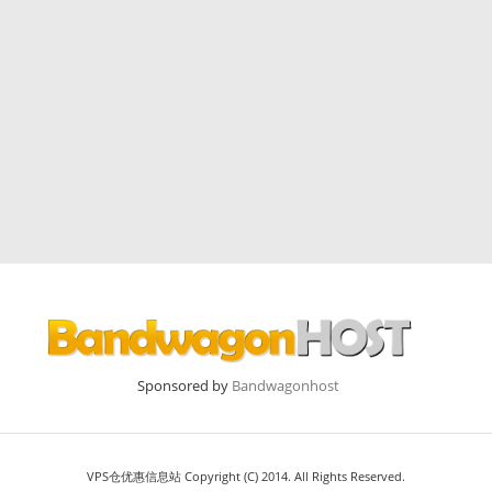
Sponsored by
Bandwagonhost
VPS仓优惠信息站 Copyright (C) 2014. All Rights Reserved.