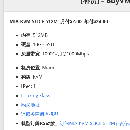
[补货] – BuyVM
MIA-KVM-SLICE-512M -月付$2.00 -年付$24.00
内存
: 512MB
硬盘
: 10GB SSD
流量带宽
: 1000G/月@1000Mbps
机房位置
: Miami
构架
: KVM
IPv4
: 1
LookingGlass
购买地址
该服务商所有机型
机型订阅RSS地址
:
订阅MIA-KVM-SLICE-512M补货