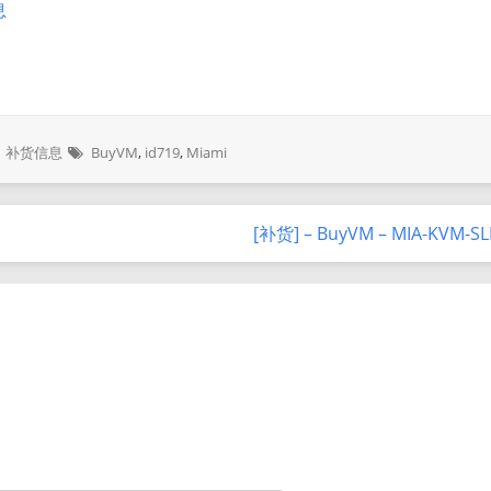
息
补货信息
BuyVM
,
id719
,
Miami
[补货] – BuyVM – MIA-KVM-SL