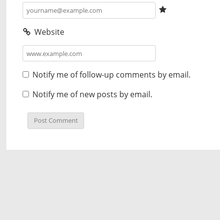
Website
Notify me of follow-up comments by email.
Notify me of new posts by email.