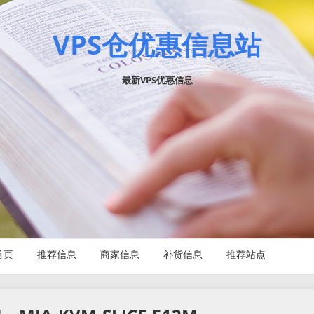
VPS仓优惠信息站
最新VPS优惠信息
首页
推荐信息
商家信息
补货信息
推荐站点