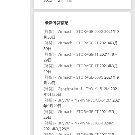
2022年12月11日
最新补货信息
[补货] – Virmach – STORAGE-500G
2021年9
月30日
[补货] – Virmach – STORAGE-2T
2021年9月
30日
[补货] – Virmach – STORAGE-1T
2021年9月
29日
[补货] – Virmach – STORAGE-1T
2021年9月
29日
[补货] – Virmach – STORAGE-500G
2021年9
月29日
[补货] – Gigsgigscloud – TYO-K1 512M
2021
年9月29日
[补货] – BuyVM – NY-KVM-SLICE-512M
2021
年9月29日
[补货] – Virmach – STORAGE-2T
2021年9月
29日
[补货] – BuyVM – NY-KVM-SLICE-1024M
2021年9月29日
[补货] – Virmach – STORAGE-2T
2021年9月