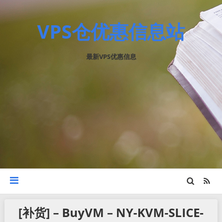
VPS仓优惠信息站
最新VPS优惠信息
[补货] – BuyVM – NY-KVM-SLICE-