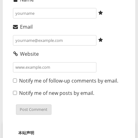
Email
Website
Notify me of follow-up comments by email.
Notify me of new posts by email.
本站声明