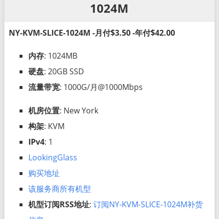
1024M
NY-KVM-SLICE-1024M -月付$3.50 -年付$42.00
内存
: 1024MB
硬盘
: 20GB SSD
流量带宽
: 1000G/月@1000Mbps
机房位置
: New York
构架
: KVM
IPv4
: 1
LookingGlass
购买地址
该服务商所有机型
机型订阅RSS地址
:
订阅NY-KVM-SLICE-1024M补货