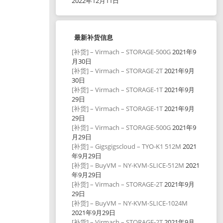
2022年12月11日
最新补货信息
[补货] – Virmach – STORAGE-500G
2021年9
月30日
[补货] – Virmach – STORAGE-2T
2021年9月
30日
[补货] – Virmach – STORAGE-1T
2021年9月
29日
[补货] – Virmach – STORAGE-1T
2021年9月
29日
[补货] – Virmach – STORAGE-500G
2021年9
月29日
[补货] – Gigsgigscloud – TYO-K1 512M
2021
年9月29日
[补货] – BuyVM – NY-KVM-SLICE-512M
2021
年9月29日
[补货] – Virmach – STORAGE-2T
2021年9月
29日
[补货] – BuyVM – NY-KVM-SLICE-1024M
2021年9月29日
[补货] – Virmach – STORAGE-2T
2021年9月