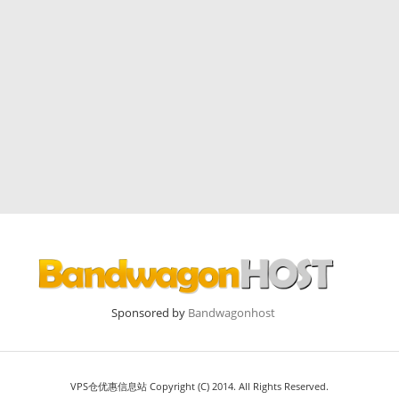
Sponsored by
Bandwagonhost
VPS仓优惠信息站 Copyright (C) 2014. All Rights Reserved.