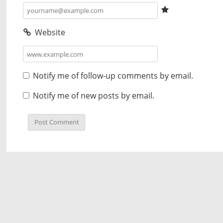
Website
Notify me of follow-up comments by email.
Notify me of new posts by email.