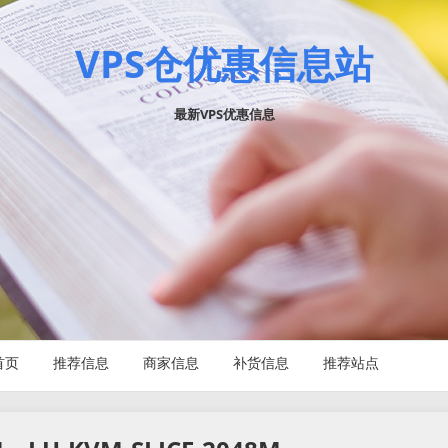
VPS仓优惠信息站
最新VPS优惠信息
首页
推荐信息
商家信息
补货信息
推荐站点