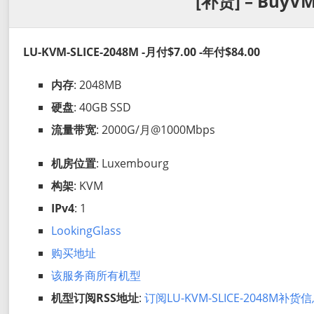
[补货] – BuyVM
LU-KVM-SLICE-2048M -月付$7.00 -年付$84.00
内存
: 2048MB
硬盘
: 40GB SSD
流量带宽
: 2000G/月@1000Mbps
机房位置
: Luxembourg
构架
: KVM
IPv4
: 1
LookingGlass
购买地址
该服务商所有机型
机型订阅RSS地址
:
订阅LU-KVM-SLICE-2048M补货