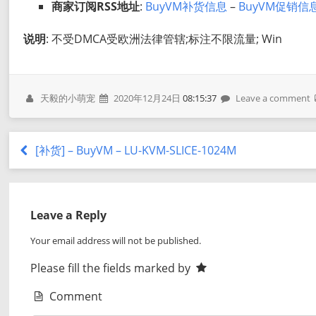
商家订阅RSS地址
:
BuyVM补货信息
–
BuyVM促销信
说明
: 不受DMCA受欧洲法律管辖;标注不限流量; Win
天毅的小萌宠
2020年12月24日
08:15:37
Leave a comment
[补货] – BuyVM – LU-KVM-SLICE-1024M
Leave a Reply
Your email address will not be published.
Please fill the fields marked by
Comment