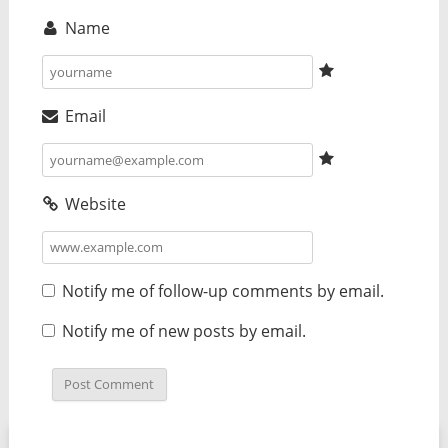
Name
Email
Website
Notify me of follow-up comments by email.
Notify me of new posts by email.