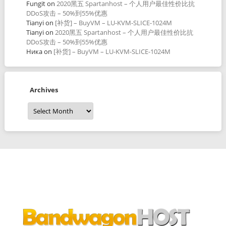
Fungit
on
2020黑五 Spartanhost – 个人用户最佳性价比抗
DDoS攻击 – 50%到55%优惠
Tianyi
on
[补货] – BuyVM – LU-KVM-SLICE-1024M
Tianyi
on
2020黑五 Spartanhost – 个人用户最佳性价比抗
DDoS攻击 – 50%到55%优惠
Ника
on
[补货] – BuyVM – LU-KVM-SLICE-1024M
Archives
Archives