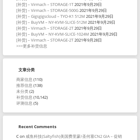
[补货] – Virmach – STORAGE-1T
2021年9月29日
[补货] – Virmach – STORAGE-500G
2021年9月29日
[补货] – Gigsgigscloud – TYO-K1 512M
2021年9月29日
[补货] – BuyVM – NY-KVM-SLICE-512M
2021年9月29日
[补货] – Virmach – STORAGE-2T
2021年9月29日
[补货] – BuyVM – NY-KVM-SLICE-1024M
2021年9月29日
[补货] – Virmach – STORAGE-2T
2021年9月28日
>>>更多补货信息
文章分类
商家信息
(110)
推荐信息
(138)
未分类
(2)
补货信息
(10,142)
评测信息
(5)
Recent Comments
C
on
咸鱼科技(Saltyfish)美国费里蒙/圣何塞CN2 GIA – 促销