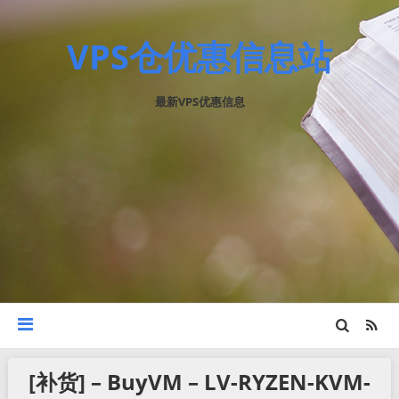
VPS仓优惠信息站
最新VPS优惠信息
[补货] – BuyVM – LV-RYZEN-KVM-