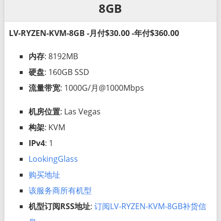
8GB
LV-RYZEN-KVM-8GB -月付$30.00 -年付$360.00
内存
: 8192MB
硬盘
: 160GB SSD
流量带宽
: 1000G/月@1000Mbps
机房位置
: Las Vegas
构架
: KVM
IPv4
: 1
LookingGlass
购买地址
该服务商所有机型
机型订阅RSS地址
:
订阅LV-RYZEN-KVM-8GB补货信