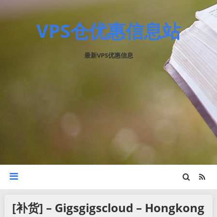
VPS仓优惠信息站
最新VPS优惠信息
[补货] – Gigsgigscloud – Hongkong