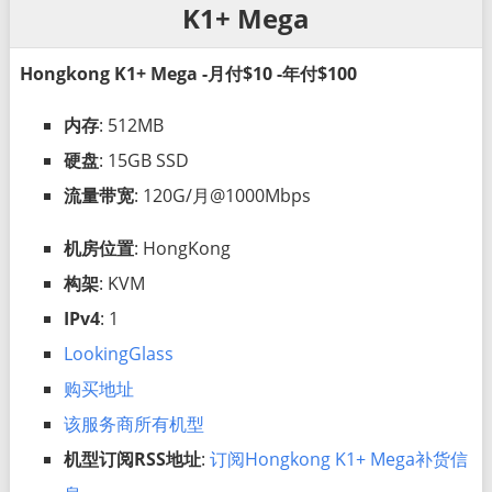
K1+ Mega
Hongkong K1+ Mega -月付$10 -年付$100
内存
: 512MB
硬盘
: 15GB SSD
流量带宽
: 120G/月@1000Mbps
机房位置
: HongKong
构架
: KVM
IPv4
: 1
LookingGlass
购买地址
该服务商所有机型
机型订阅RSS地址
:
订阅Hongkong K1+ Mega补货信