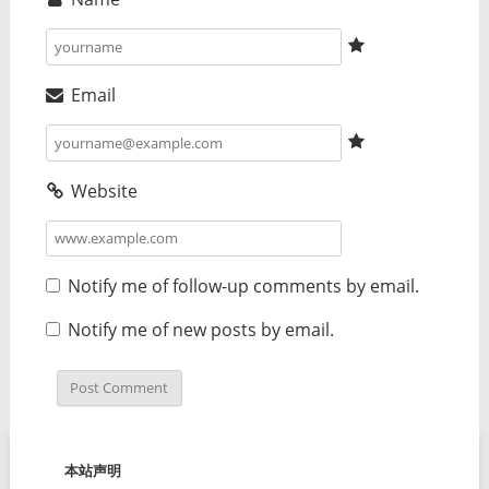
Email
Website
Notify me of follow-up comments by email.
Notify me of new posts by email.
本站声明