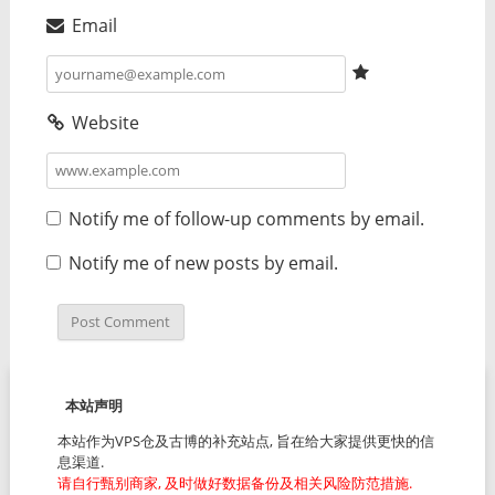
Email
Website
Notify me of follow-up comments by email.
Notify me of new posts by email.
本站声明
本站作为VPS仓及古博的补充站点, 旨在给大家提供更快的信
息渠道.
请自行甄别商家, 及时做好数据备份及相关风险防范措施.