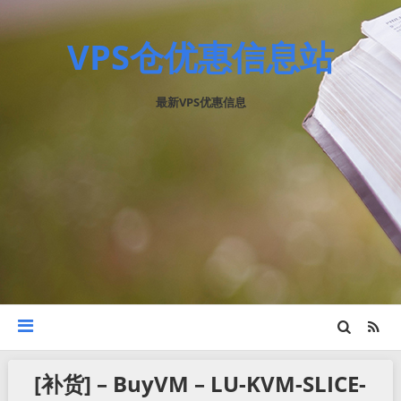
VPS仓优惠信息站
最新VPS优惠信息
[补货] – BuyVM – LU-KVM-SLICE-