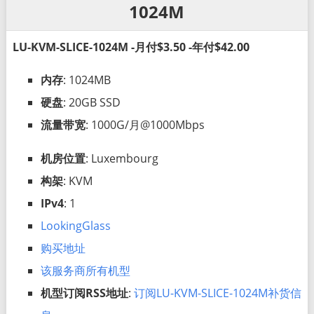
1024M
LU-KVM-SLICE-1024M -月付$3.50 -年付$42.00
内存
: 1024MB
硬盘
: 20GB SSD
流量带宽
: 1000G/月@1000Mbps
机房位置
: Luxembourg
构架
: KVM
IPv4
: 1
LookingGlass
购买地址
该服务商所有机型
机型订阅RSS地址
:
订阅LU-KVM-SLICE-1024M补货信