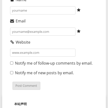
Email
Website
Notify me of follow-up comments by email.
Notify me of new posts by email.
本站声明