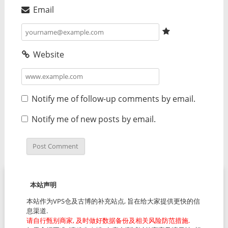
Email
Website
Notify me of follow-up comments by email.
Notify me of new posts by email.
本站声明
本站作为VPS仓及古博的补充站点, 旨在给大家提供更快的信
息渠道.
请自行甄别商家, 及时做好数据备份及相关风险防范措施.