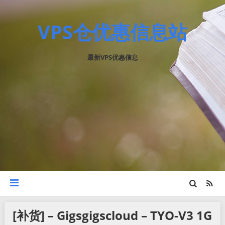
VPS仓优惠信息站
最新VPS优惠信息
[补货] – Gigsgigscloud – TYO-V3 1G