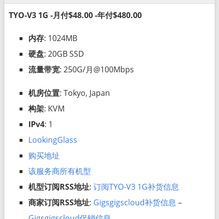
TYO-V3 1G -月付$48.00 -年付$480.00
内存
: 1024MB
硬盘
: 20GB SSD
流量带宽
: 250G/月@100Mbps
机房位置
: Tokyo, Japan
构架
: KVM
IPv4
: 1
LookingGlass
购买地址
该服务商所有机型
机型订阅RSS地址
:
订阅TYO-V3 1G补货信息
商家订阅RSS地址
:
Gigsgigscloud补货信息
–
Gigsgigscloud促销信息