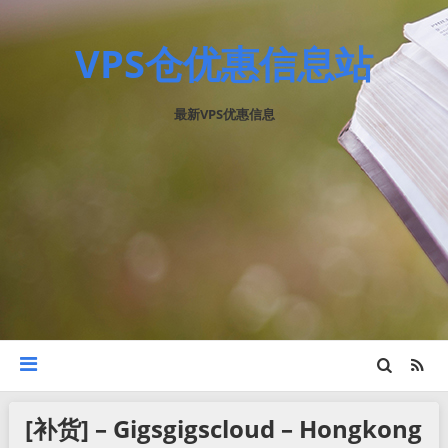
VPS仓优惠信息站
最新VPS优惠信息
[补货] – Gigsgigscloud – Hongkong