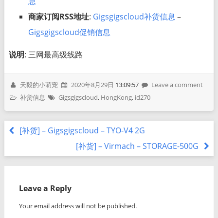
息
商家订阅RSS地址
:
Gigsgigscloud补货信息
–
Gigsgigscloud促销信息
说明
: 三网最高级线路
天毅的小萌宠
2020年8月29日
13:09:57
Leave a comment
补货信息
Gigsgigscloud
,
HongKong
,
id270
[补货] – Gigsgigscloud – TYO-V4 2G
[补货] – Virmach – STORAGE-500G
Leave a Reply
Your email address will not be published.