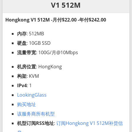
V1 512M
Hongkong V1 512M -月付$22.00 -年付$242.00
内存
: 512MB
硬盘
: 10GB SSD
流量带宽
: 100G/月@10Mbps
机房位置
: HongKong
构架
: KVM
IPv4
: 1
LookingGlass
购买地址
该服务商所有机型
机型订阅RSS地址
:
订阅Hongkong V1 512M补货信