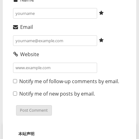
Email
Website
Notify me of follow-up comments by email.
Notify me of new posts by email.
本站声明