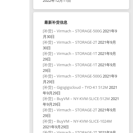
2022年12月11日
最新补货信息
[补货] – Virmach – STORAGE-500G
2021年9
月30日
[补货] – Virmach – STORAGE-2T
2021年9月
30日
[补货] – Virmach – STORAGE-1T
2021年9月
29日
[补货] – Virmach – STORAGE-1T
2021年9月
29日
[补货] – Virmach – STORAGE-500G
2021年9
月29日
[补货] – Gigsgigscloud – TYO-K1 512M
2021
年9月29日
[补货] – BuyVM – NY-KVM-SLICE-512M
2021
年9月29日
[补货] – Virmach – STORAGE-2T
2021年9月
29日
[补货] – BuyVM – NY-KVM-SLICE-1024M
2021年9月29日
[补货] – Virmach – STORAGE-2T
2021年9月