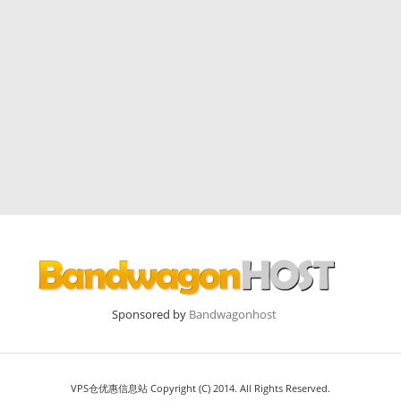
Sponsored by
Bandwagonhost
VPS仓优惠信息站 Copyright (C) 2014. All Rights Reserved.