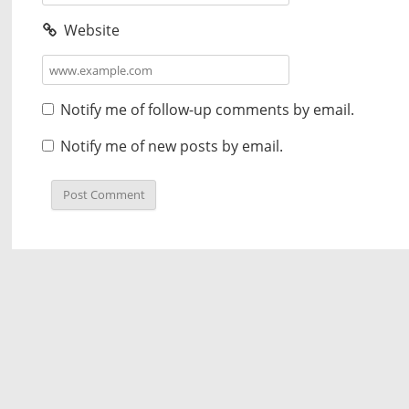
Website
Notify me of follow-up comments by email.
Notify me of new posts by email.