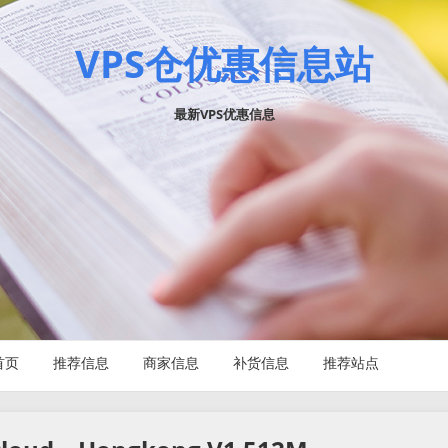
VPS仓优惠信息站
最新VPS优惠信息
首页
推荐信息
商家信息
补货信息
推荐站点