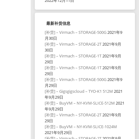
2022年12月11日
最新补货信息
[补货] – Virmach – STORAGE-500G
2021年9
月30日
[补货] – Virmach – STORAGE-2T
2021年9月
30日
[补货] – Virmach – STORAGE-1T
2021年9月
29日
[补货] – Virmach – STORAGE-1T
2021年9月
29日
[补货] – Virmach – STORAGE-500G
2021年9
月29日
[补货] – Gigsgigscloud – TYO-K1 512M
2021
年9月29日
[补货] – BuyVM – NY-KVM-SLICE-512M
2021
年9月29日
[补货] – Virmach – STORAGE-2T
2021年9月
29日
[补货] – BuyVM – NY-KVM-SLICE-1024M
2021年9月29日
[补货] – Virmach – STORAGE-2T
2021年9月