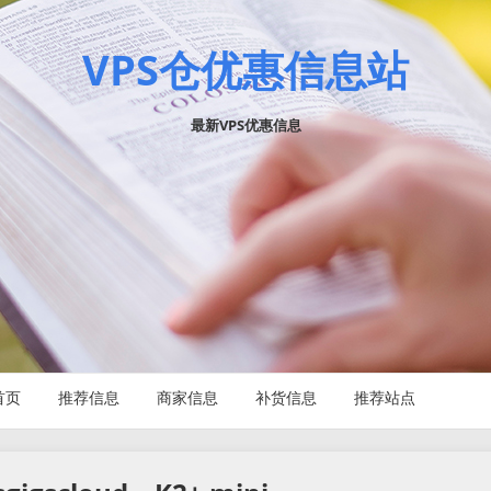
VPS仓优惠信息站
最新VPS优惠信息
首页
推荐信息
商家信息
补货信息
推荐站点