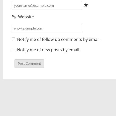
Website
Notify me of follow-up comments by email.
Notify me of new posts by email.