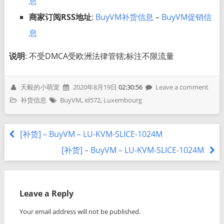
息
商家订阅RSS地址
:
BuyVM补货信息
–
BuyVM促销信
息
说明
: 不受DMCA受欧洲法律管辖;标注不限流量
天毅的小萌宠
2020年8月19日
02:30:56
Leave a comment
补货信息
BuyVM
,
id572
,
Luxembourg
[补货] – BuyVM – LU-KVM-SLICE-1024M
[补货] – BuyVM – LU-KVM-SLICE-1024M
Leave a Reply
Your email address will not be published.