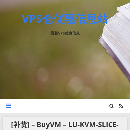
VPS仓优惠信息站
最新VPS优惠信息
[补货] – BuyVM – LU-KVM-SLICE-