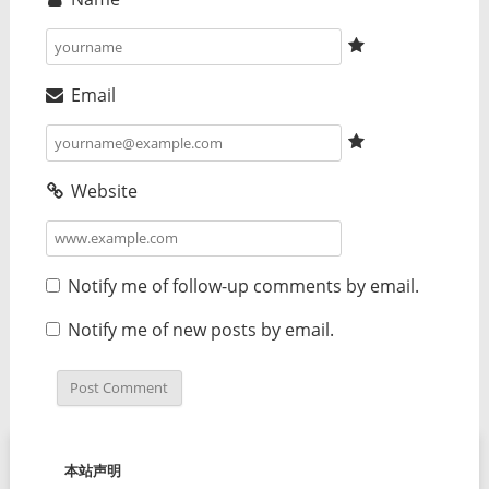
Email
Website
Notify me of follow-up comments by email.
Notify me of new posts by email.
本站声明