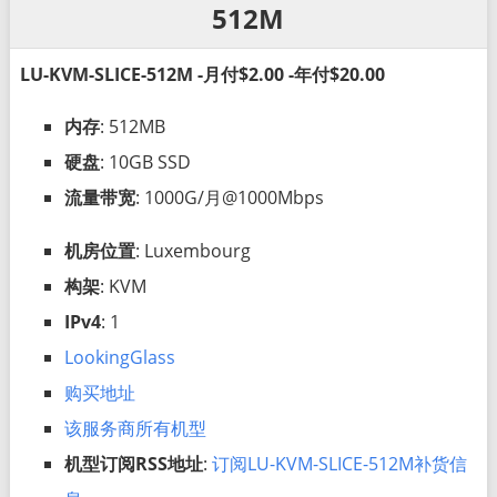
512M
LU-KVM-SLICE-512M -月付$2.00 -年付$20.00
内存
: 512MB
硬盘
: 10GB SSD
流量带宽
: 1000G/月@1000Mbps
机房位置
: Luxembourg
构架
: KVM
IPv4
: 1
LookingGlass
购买地址
该服务商所有机型
机型订阅RSS地址
:
订阅LU-KVM-SLICE-512M补货信