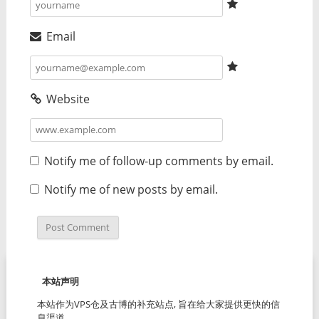
Email
Website
Notify me of follow-up comments by email.
Notify me of new posts by email.
本站声明
本站作为VPS仓及古博的补充站点, 旨在给大家提供更快的信
息渠道.