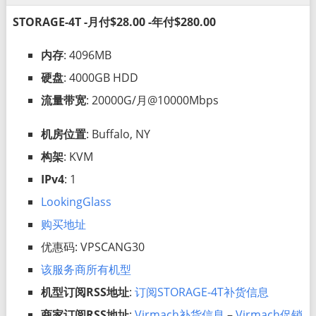
STORAGE-4T -月付$28.00 -年付$280.00
内存
: 4096MB
硬盘
: 4000GB HDD
流量带宽
: 20000G/月@10000Mbps
机房位置
: Buffalo, NY
构架
: KVM
IPv4
: 1
LookingGlass
购买地址
优惠码: VPSCANG30
该服务商所有机型
机型订阅RSS地址
:
订阅STORAGE-4T补货信息
商家订阅RSS地址
:
Virmach补货信息
–
Virmach促销