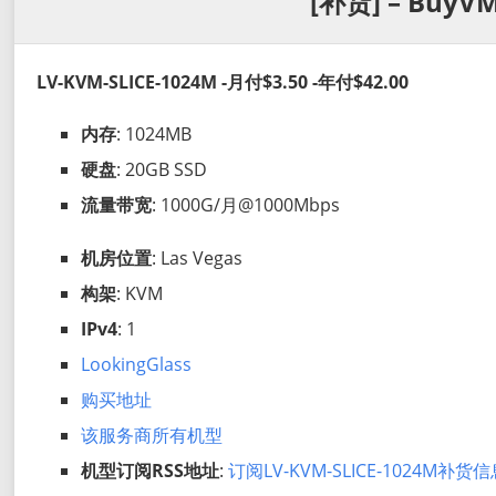
[补货] – BuyVM
LV-KVM-SLICE-1024M -月付$3.50 -年付$42.00
内存
: 1024MB
硬盘
: 20GB SSD
流量带宽
: 1000G/月@1000Mbps
机房位置
: Las Vegas
构架
: KVM
IPv4
: 1
LookingGlass
购买地址
该服务商所有机型
机型订阅RSS地址
:
订阅LV-KVM-SLICE-1024M补货