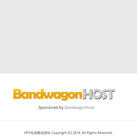
Sponsored by
Bandwagonhost
VPS仓优惠信息站 Copyright (C) 2014. All Rights Reserved.