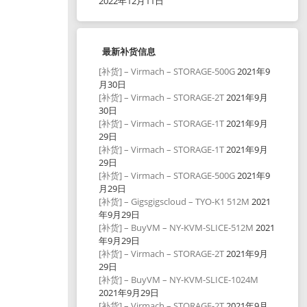
2022年12月11日
最新补货信息
[补货] – Virmach – STORAGE-500G
2021年9
月30日
[补货] – Virmach – STORAGE-2T
2021年9月
30日
[补货] – Virmach – STORAGE-1T
2021年9月
29日
[补货] – Virmach – STORAGE-1T
2021年9月
29日
[补货] – Virmach – STORAGE-500G
2021年9
月29日
[补货] – Gigsgigscloud – TYO-K1 512M
2021
年9月29日
[补货] – BuyVM – NY-KVM-SLICE-512M
2021
年9月29日
[补货] – Virmach – STORAGE-2T
2021年9月
29日
[补货] – BuyVM – NY-KVM-SLICE-1024M
2021年9月29日
[补货] – Virmach – STORAGE-2T
2021年9月