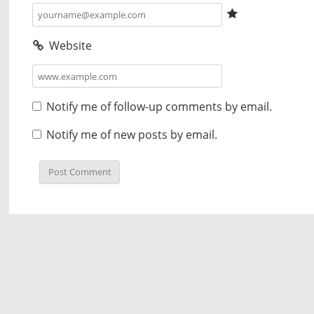
Website
Notify me of follow-up comments by email.
Notify me of new posts by email.