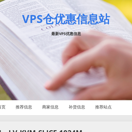
VPS仓优惠信息站
最新VPS优惠信息
首页
推荐信息
商家信息
补货信息
推荐站点