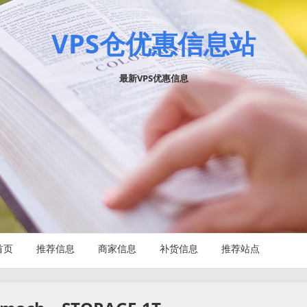
VPS仓优惠信息站
最新VPS优惠信息
首页
推荐信息
商家信息
补货信息
推荐站点