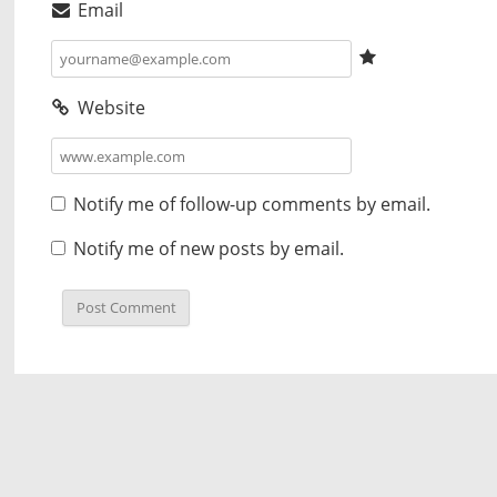
Email
Website
Notify me of follow-up comments by email.
Notify me of new posts by email.