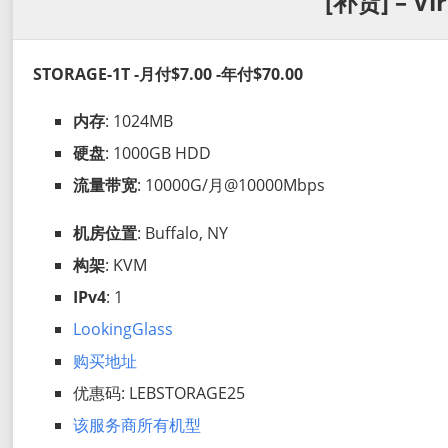
[补货] – Vi
STORAGE-1T -月付$7.00 -年付$70.00
内存
: 1024MB
硬盘
: 1000GB HDD
流量带宽
: 10000G/月@10000Mbps
机房位置
: Buffalo, NY
构架
: KVM
IPv4
: 1
LookingGlass
购买地址
优惠码: LEBSTORAGE25
该服务商所有机型