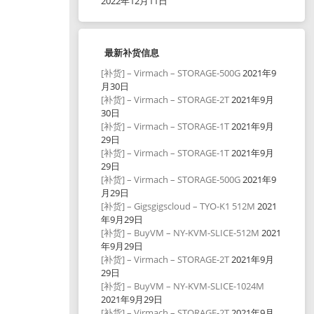
2022年12月11日
最新补货信息
[补货] – Virmach – STORAGE-500G
2021年9
月30日
[补货] – Virmach – STORAGE-2T
2021年9月
30日
[补货] – Virmach – STORAGE-1T
2021年9月
29日
[补货] – Virmach – STORAGE-1T
2021年9月
29日
[补货] – Virmach – STORAGE-500G
2021年9
月29日
[补货] – Gigsgigscloud – TYO-K1 512M
2021
年9月29日
[补货] – BuyVM – NY-KVM-SLICE-512M
2021
年9月29日
[补货] – Virmach – STORAGE-2T
2021年9月
29日
[补货] – BuyVM – NY-KVM-SLICE-1024M
2021年9月29日
[补货] – Virmach – STORAGE-2T
2021年9月