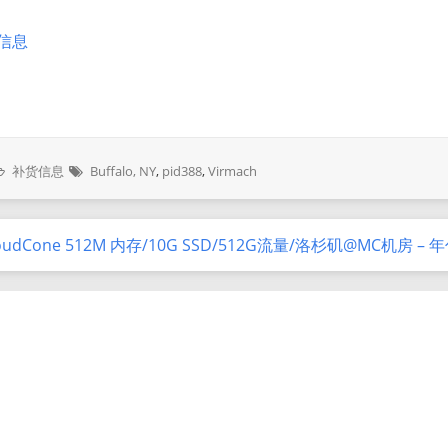
销信息
补货信息
Buffalo, NY
,
pid388
,
Virmach
oudCone 512M 内存/10G SSD/512G流量/洛杉矶@MC机房 – 年