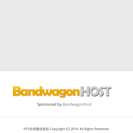
Sponsored by
Bandwagonhost
VPS仓优惠信息站 Copyright (C) 2014. All Rights Reserved.