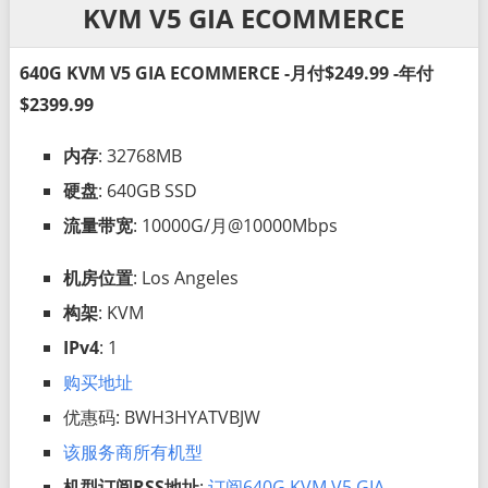
KVM V5 GIA ECOMMERCE
640G KVM V5 GIA ECOMMERCE -月付$249.99 -年付
$2399.99
内存
: 32768MB
硬盘
: 640GB SSD
流量带宽
: 10000G/月@10000Mbps
机房位置
: Los Angeles
构架
: KVM
IPv4
: 1
购买地址
优惠码: BWH3HYATVBJW
该服务商所有机型
机型订阅RSS地址
:
订阅640G KVM V5 GIA