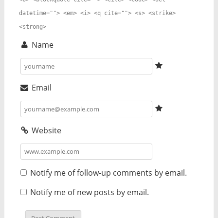
datetime=""> <em> <i> <q cite=""> <s> <strike>
<strong>
Name
Email
Website
Notify me of follow-up comments by email.
Notify me of new posts by email.