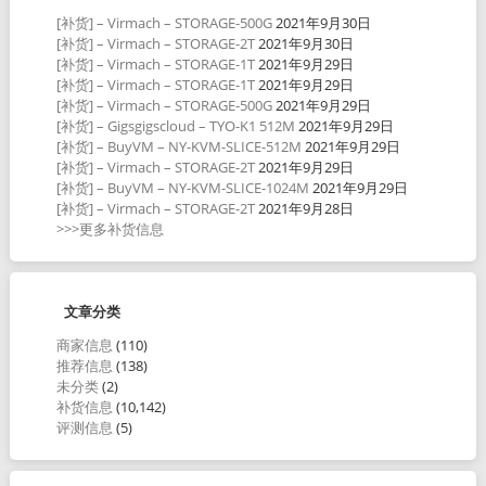
[补货] – Virmach – STORAGE-500G
2021年9月30日
[补货] – Virmach – STORAGE-2T
2021年9月30日
[补货] – Virmach – STORAGE-1T
2021年9月29日
[补货] – Virmach – STORAGE-1T
2021年9月29日
[补货] – Virmach – STORAGE-500G
2021年9月29日
[补货] – Gigsgigscloud – TYO-K1 512M
2021年9月29日
[补货] – BuyVM – NY-KVM-SLICE-512M
2021年9月29日
[补货] – Virmach – STORAGE-2T
2021年9月29日
[补货] – BuyVM – NY-KVM-SLICE-1024M
2021年9月29日
[补货] – Virmach – STORAGE-2T
2021年9月28日
>>>更多补货信息
文章分类
商家信息
(110)
推荐信息
(138)
未分类
(2)
补货信息
(10,142)
评测信息
(5)