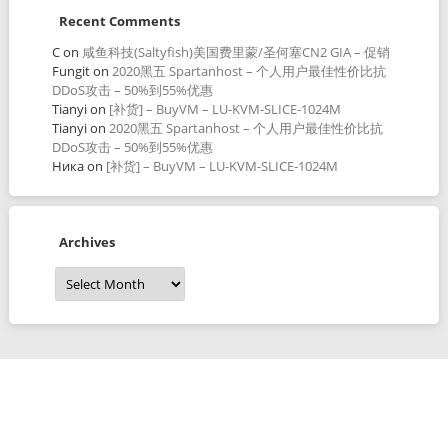
Recent Comments
C
on
咸鱼科技(Saltyfish)美国费里蒙/圣何塞CN2 GIA – 促销
Fungit
on
2020黑五 Spartanhost – 个人用户最佳性价比抗
DDoS攻击 – 50%到55%优惠
Tianyi
on
[补货] – BuyVM – LU-KVM-SLICE-1024M
Tianyi
on
2020黑五 Spartanhost – 个人用户最佳性价比抗
DDoS攻击 – 50%到55%优惠
Ника
on
[补货] – BuyVM – LU-KVM-SLICE-1024M
Archives
Archives