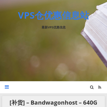
VPS仓优惠信息站
最新VPS优惠信息
[补货] – Bandwagonhost – 640G