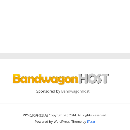
Sponsored by
Bandwagonhost
VPS仓优惠信息站 Copyright (C) 2014. All Rights Reserved.
Powered by WordPress. Theme by
ITstar