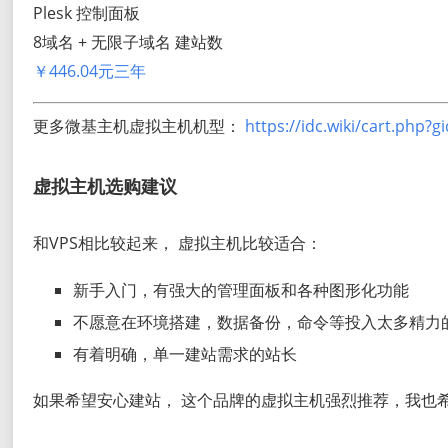
Plesk 控制面板
8域名 + 无限子域名 建站数
￥446.04元三年
更多微基主机虚拟主机机型：
https://idc.wiki/cart.php?g
虚拟主机选购建议
和VPS相比较起来， 虚拟主机比较适合：
新手入门，有强大的管理面板和各种图形化功能
不愿意在环境搭建，数据备份，命令等投入太多精力
有着明确，单一建站需求的站长
如果希望安心建站， 这个品牌的虚拟主机强烈推荐，我也