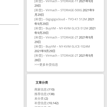
[补货] – Virmach – STORAGE-1T
2021年9月
29日
[补货] – Virmach – STORAGE-500G
2021年9
月29日
[补货] – Gigsgigscloud – TYO-K1 512M
2021
年9月29日
[补货] – BuyVM – NY-KVM-SLICE-512M
2021
年9月29日
[补货] – Virmach – STORAGE-2T
2021年9月
29日
[补货] – BuyVM – NY-KVM-SLICE-1024M
2021年9月29日
[补货] – Virmach – STORAGE-2T
2021年9月
28日
>>>更多补货信息
文章分类
商家信息
(110)
推荐信息
(138)
未分类
(2)
补货信息
(10,142)