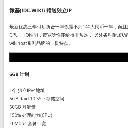
微基(IDC.WIKI) 赠送独立IP
最新优惠三年付后折合一年仅需不到140人民币一年，而且
CPU， IO性能，带宽等性能给得非常足， 另外各种附加功能比
wikihost系列品牌的一贯特点。
6GB 计划
1个 独立IPv4地址
6GB Raid 10 SSD 存储空间
60GB 月流量
150% 处理能力(CPU)
10Mbps 套餐带宽