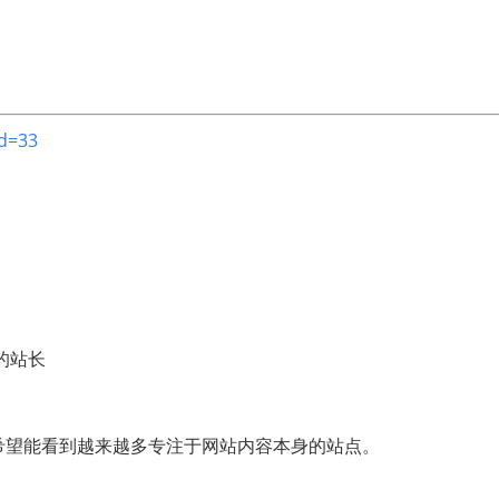
id=33
的站长
希望能看到越来越多专注于网站内容本身的站点。