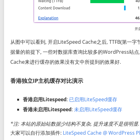
开启
从图中可以看到, 开启LiteSpeed Cache之后, TTFB(第
据量的前提下, 一些对数据库查询比较多的WordPress站点上
Cache来进行缓存的效果没有文中所提到的效果好.
香港独立IP主机缓存对比演示
香港启用Litespeed
:
已启用LiteSpeed缓存
香港未启用Litespeed
:
未启用LiteSpeed缓存
*注: 本站的原始站数据少结构不复杂, 提升速度不是很明显
大家可以自行添加插件:
LiteSpeed Cache @ WordPress P