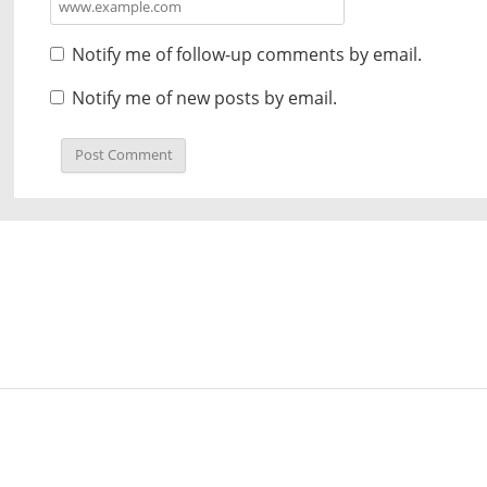
Notify me of follow-up comments by email.
Notify me of new posts by email.