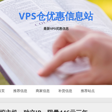
VPS仓优惠信息站
最新VPS优惠信息
首页
推荐信息
商家信息
补货信息
推荐站点