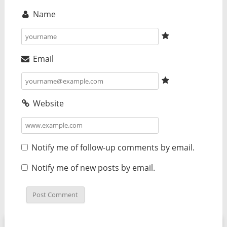
Name
Email
Website
Notify me of follow-up comments by email.
Notify me of new posts by email.