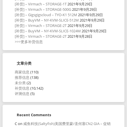
[补货] – Virmach – STORAGE-1T
2021年9月29日
[补货] – Virmach – STORAGE-500G
2021年9月29日
[补货] – Gigsgigscloud – TYO-K1 512M
2021年9月29日
[补货] – BuyVM – NY-KVM-SLICE-512M
2021年9月29日
[补货] – Virmach – STORAGE-2T
2021年9月29日
[补货] – BuyVM – NY-KVM-SLICE-1024M
2021年9月29日
[补货] – Virmach – STORAGE-2T
2021年9月28日
>>>更多补货信息
文章分类
商家信息
(110)
推荐信息
(138)
未分类
(2)
补货信息
(10,142)
评测信息
(5)
Recent Comments
C
on
咸鱼科技(Saltyfish)美国费里蒙/圣何塞CN2 GIA – 促销