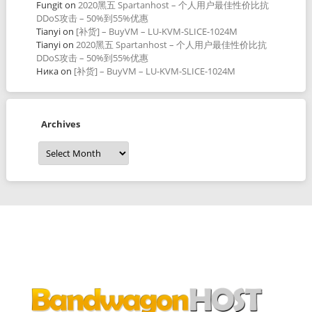
Fungit
on
2020黑五 Spartanhost – 个人用户最佳性价比抗
DDoS攻击 – 50%到55%优惠
Tianyi
on
[补货] – BuyVM – LU-KVM-SLICE-1024M
Tianyi
on
2020黑五 Spartanhost – 个人用户最佳性价比抗
DDoS攻击 – 50%到55%优惠
Ника
on
[补货] – BuyVM – LU-KVM-SLICE-1024M
Archives
Archives