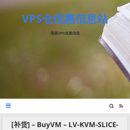
VPS仓优惠信息站
最新VPS优惠信息
[补货] – BuyVM – LV-KVM-SLICE-