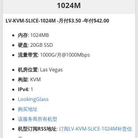
1024M
LV-KVM-SLICE-1024M -月付$3.50 -年付$42.00
内存
: 1024MB
硬盘
: 20GB SSD
流量带宽
: 1000G/月@1000Mbps
机房位置
: Las Vegas
构架
: KVM
IPv4
: 1
LookingGlass
购买地址
该服务商所有机型
机型订阅RSS地址
:
订阅LV-KVM-SLICE-1024M补货信