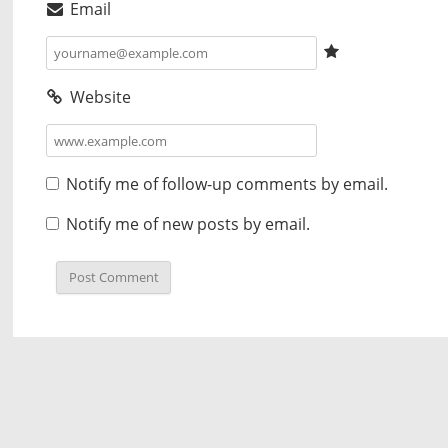
Email
Website
Notify me of follow-up comments by email.
Notify me of new posts by email.