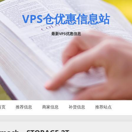
VPS仓优惠信息站
最新VPS优惠信息
首页
推荐信息
商家信息
补货信息
推荐站点