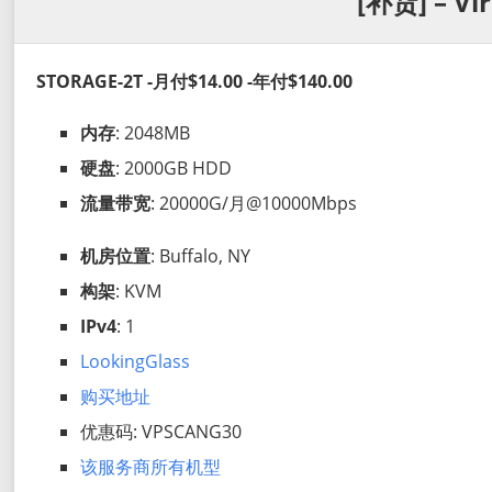
[补货] – Vi
STORAGE-2T -月付$14.00 -年付$140.00
内存
: 2048MB
硬盘
: 2000GB HDD
流量带宽
: 20000G/月@10000Mbps
机房位置
: Buffalo, NY
构架
: KVM
IPv4
: 1
LookingGlass
购买地址
优惠码: VPSCANG30
该服务商所有机型