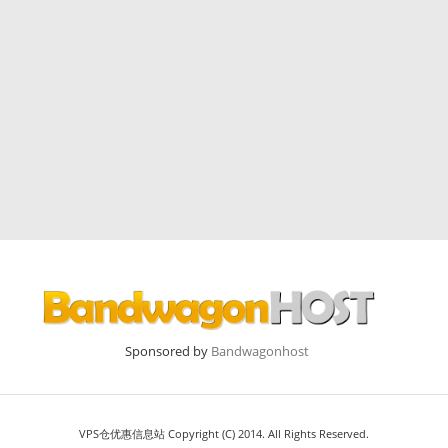
Sponsored by
Bandwagonhost
VPS仓优惠信息站 Copyright (C) 2014. All Rights Reserved.