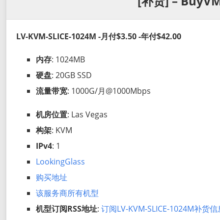
[补货] – BuyVM
LV-KVM-SLICE-1024M -月付$3.50 -年付$42.00
内存
: 1024MB
硬盘
: 20GB SSD
流量带宽
: 1000G/月@1000Mbps
机房位置
: Las Vegas
构架
: KVM
IPv4
: 1
LookingGlass
购买地址
该服务商所有机型
机型订阅RSS地址
:
订阅LV-KVM-SLICE-1024M补货