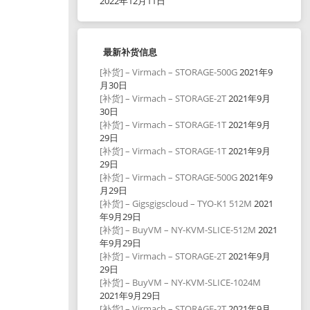
2022年12月11日
最新补货信息
[补货] – Virmach – STORAGE-500G
2021年9
月30日
[补货] – Virmach – STORAGE-2T
2021年9月
30日
[补货] – Virmach – STORAGE-1T
2021年9月
29日
[补货] – Virmach – STORAGE-1T
2021年9月
29日
[补货] – Virmach – STORAGE-500G
2021年9
月29日
[补货] – Gigsgigscloud – TYO-K1 512M
2021
年9月29日
[补货] – BuyVM – NY-KVM-SLICE-512M
2021
年9月29日
[补货] – Virmach – STORAGE-2T
2021年9月
29日
[补货] – BuyVM – NY-KVM-SLICE-1024M
2021年9月29日
[补货] – Virmach – STORAGE-2T
2021年9月