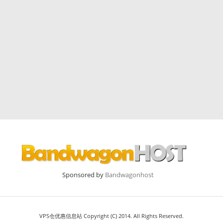
Sponsored by
Bandwagonhost
VPS仓优惠信息站 Copyright (C) 2014. All Rights Reserved.