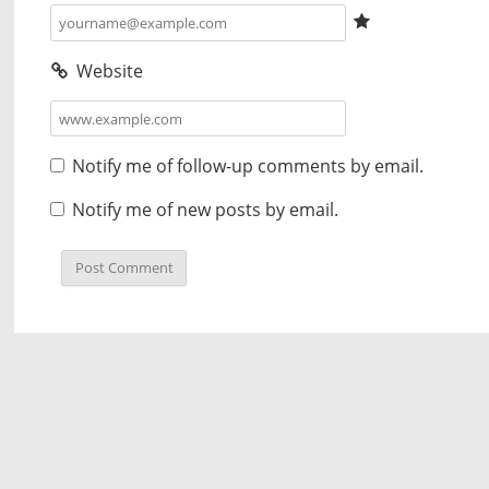
Website
Notify me of follow-up comments by email.
Notify me of new posts by email.