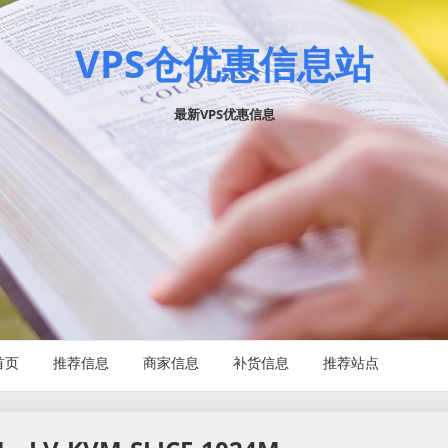
VPS仓优惠信息站
最新VPS优惠信息
首页
推荐信息
商家信息
补货信息
推荐站点