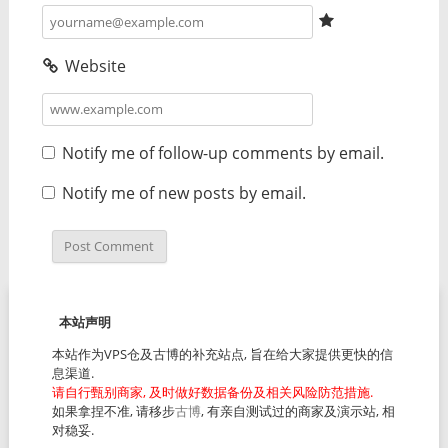
Website
Notify me of follow-up comments by email.
Notify me of new posts by email.
本站声明
本站作为VPS仓及古博的补充站点, 旨在给大家提供更快的信
息渠道.
请自行甄别商家, 及时做好数据备份及相关风险防范措施.
如果拿捏不准, 请移步
古博
, 有亲自测试过的商家及演示站, 相
对稳妥.