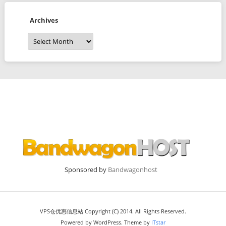
Archives
Archives
Sponsored by
Bandwagonhost
VPS仓优惠信息站 Copyright (C) 2014. All Rights Reserved.
Powered by WordPress. Theme by
ITstar