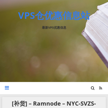
VPS仓优惠信息站
最新VPS优惠信息
[补货] – Ramnode – NYC-SVZS-