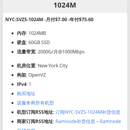
1024M
NYC-SVZS-1024M -月付$7.00 -年付$75.60
内存
: 1024MB
硬盘
: 60GB SSD
流量带宽
: 2000G/月@1000Mbps
机房位置
: New York City
构架
: OpenVZ
IPv4
: 1
购买地址
该服务商所有机型
机型订阅RSS地址
:
订阅NYC-SVZS-1024M补货信息
商家订阅RSS地址
:
Ramnode补货信息
–
Ramnode