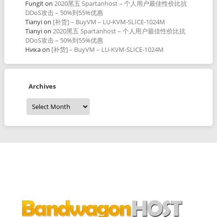
Fungit
on
2020黑五 Spartanhost – 个人用户最佳性价比抗
DDoS攻击 – 50%到55%优惠
Tianyi
on
[补货] – BuyVM – LU-KVM-SLICE-1024M
Tianyi
on
2020黑五 Spartanhost – 个人用户最佳性价比抗
DDoS攻击 – 50%到55%优惠
Ника
on
[补货] – BuyVM – LU-KVM-SLICE-1024M
Archives
Archives