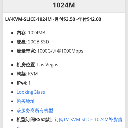
1024M
LV-KVM-SLICE-1024M -月付$3.50 -年付$42.00
内存
: 1024MB
硬盘
: 20GB SSD
流量带宽
: 1000G/月@1000Mbps
机房位置
: Las Vegas
构架
: KVM
IPv4
: 1
LookingGlass
购买地址
该服务商所有机型
机型订阅RSS地址
:
订阅LV-KVM-SLICE-1024M补货信