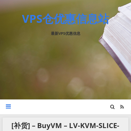
VPS仓优惠信息站
最新VPS优惠信息
[补货] – BuyVM – LV-KVM-SLICE-