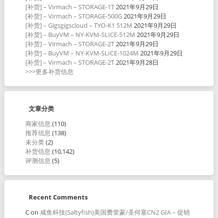
[补货] – Virmach – STORAGE-1T
2021年9月29日
[补货] – Virmach – STORAGE-500G
2021年9月29日
[补货] – Gigsgigscloud – TYO-K1 512M
2021年9月29日
[补货] – BuyVM – NY-KVM-SLICE-512M
2021年9月29日
[补货] – Virmach – STORAGE-2T
2021年9月29日
[补货] – BuyVM – NY-KVM-SLICE-1024M
2021年9月29日
[补货] – Virmach – STORAGE-2T
2021年9月28日
>>>更多补货信息
文章分类
商家信息
(110)
推荐信息
(138)
未分类
(2)
补货信息
(10,142)
评测信息
(5)
Recent Comments
C
on
咸鱼科技(Saltyfish)美国费里蒙/圣何塞CN2 GIA – 促销