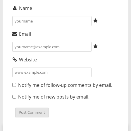
Name
Email
Website
Notify me of follow-up comments by email.
Notify me of new posts by email.