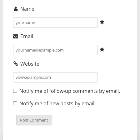
Name
Email
Website
Notify me of follow-up comments by email.
Notify me of new posts by email.