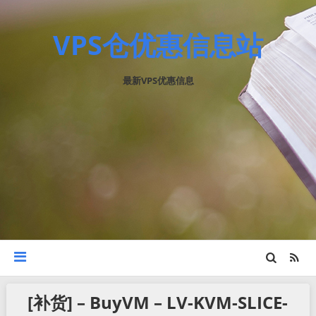
VPS仓优惠信息站
最新VPS优惠信息
[补货] – BuyVM – LV-KVM-SLICE-