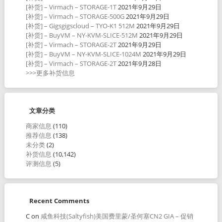
[补货] – Virmach – STORAGE-1T
2021年9月29日
[补货] – Virmach – STORAGE-500G
2021年9月29日
[补货] – Gigsgigscloud – TYO-K1 512M
2021年9月29日
[补货] – BuyVM – NY-KVM-SLICE-512M
2021年9月29日
[补货] – Virmach – STORAGE-2T
2021年9月29日
[补货] – BuyVM – NY-KVM-SLICE-1024M
2021年9月29日
[补货] – Virmach – STORAGE-2T
2021年9月28日
>>>更多补货信息
文章分类
商家信息
(110)
推荐信息
(138)
未分类
(2)
补货信息
(10,142)
评测信息
(5)
Recent Comments
C
on
咸鱼科技(Saltyfish)美国费里蒙/圣何塞CN2 GIA – 促销