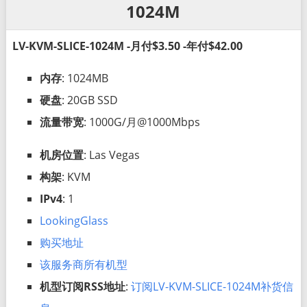
1024M
LV-KVM-SLICE-1024M -月付$3.50 -年付$42.00
内存
: 1024MB
硬盘
: 20GB SSD
流量带宽
: 1000G/月@1000Mbps
机房位置
: Las Vegas
构架
: KVM
IPv4
: 1
LookingGlass
购买地址
该服务商所有机型
机型订阅RSS地址
:
订阅LV-KVM-SLICE-1024M补货信