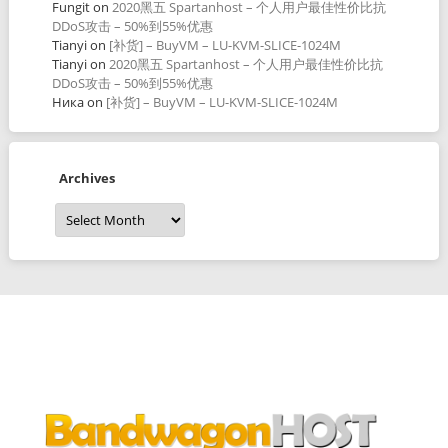
Fungit
on
2020黑五 Spartanhost – 个人用户最佳性价比抗
DDoS攻击 – 50%到55%优惠
Tianyi
on
[补货] – BuyVM – LU-KVM-SLICE-1024M
Tianyi
on
2020黑五 Spartanhost – 个人用户最佳性价比抗
DDoS攻击 – 50%到55%优惠
Ника
on
[补货] – BuyVM – LU-KVM-SLICE-1024M
Archives
Archives