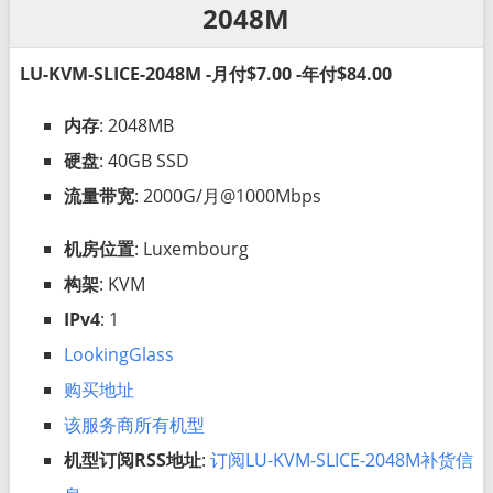
2048M
LU-KVM-SLICE-2048M -月付$7.00 -年付$84.00
内存
: 2048MB
硬盘
: 40GB SSD
流量带宽
: 2000G/月@1000Mbps
机房位置
: Luxembourg
构架
: KVM
IPv4
: 1
LookingGlass
购买地址
该服务商所有机型
机型订阅RSS地址
:
订阅LU-KVM-SLICE-2048M补货信