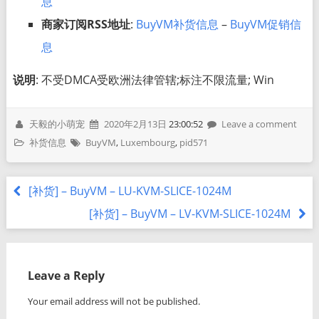
息
商家订阅RSS地址
:
BuyVM补货信息
–
BuyVM促销信
息
说明
: 不受DMCA受欧洲法律管辖;标注不限流量; Win
天毅的小萌宠
2020年2月13日
23:00:52
Leave a comment
补货信息
BuyVM
,
Luxembourg
,
pid571
[补货] – BuyVM – LU-KVM-SLICE-1024M
[补货] – BuyVM – LV-KVM-SLICE-1024M
Leave a Reply
Your email address will not be published.