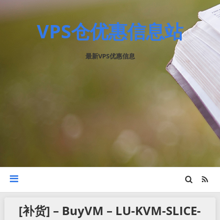
VPS仓优惠信息站
最新VPS优惠信息
[补货] – BuyVM – LU-KVM-SLICE-