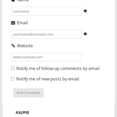
Email
Website
Notify me of follow-up comments by email.
Notify me of new posts by email.
本站声明