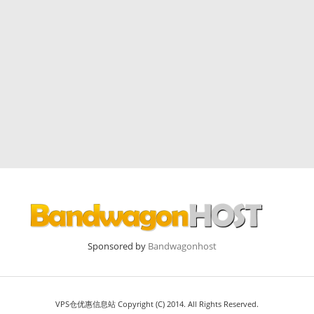
Sponsored by
Bandwagonhost
VPS仓优惠信息站 Copyright (C) 2014. All Rights Reserved.