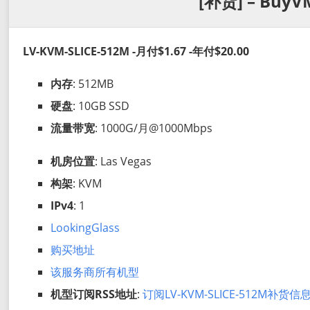
[补货] – BuyV
LV-KVM-SLICE-512M -月付$1.67 -年付$20.00
内存
: 512MB
硬盘
: 10GB SSD
流量带宽
: 1000G/月@1000Mbps
机房位置
: Las Vegas
构架
: KVM
IPv4
: 1
LookingGlass
购买地址
该服务商所有机型
机型订阅RSS地址
:
订阅LV-KVM-SLICE-512M补货信