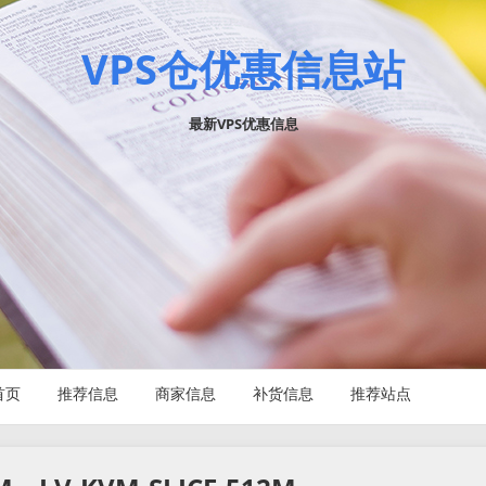
VPS仓优惠信息站
最新VPS优惠信息
首页
推荐信息
商家信息
补货信息
推荐站点