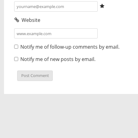
Website
Notify me of follow-up comments by email.
Notify me of new posts by email.