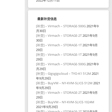
2022年12月11日
最新补货信息
[补货] – Virmach – STORAGE-500G
2021年9
月30日
[补货] – Virmach – STORAGE-2T
2021年9月
30日
[补货] – Virmach – STORAGE-1T
2021年9月
29日
[补货] – Virmach – STORAGE-1T
2021年9月
29日
[补货] – Virmach – STORAGE-500G
2021年9
月29日
[补货] – Gigsgigscloud – TYO-K1 512M
2021
年9月29日
[补货] – BuyVM – NY-KVM-SLICE-512M
2021
年9月29日
[补货] – Virmach – STORAGE-2T
2021年9月
29日
[补货] – BuyVM – NY-KVM-SLICE-1024M
2021年9月29日
[补货] – Virmach – STORAGE-2T
2021年9月