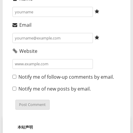
Email
Website
Notify me of follow-up comments by email.
Notify me of new posts by email.
本站声明