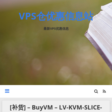
VPS仓优惠信息站
最新VPS优惠信息
[补货] – BuyVM – LV-KVM-SLICE-