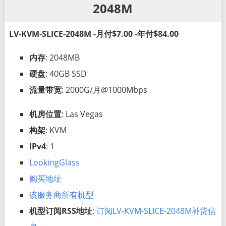
2048M
LV-KVM-SLICE-2048M -月付$7.00 -年付$84.00
内存
: 2048MB
硬盘
: 40GB SSD
流量带宽
: 2000G/月@1000Mbps
机房位置
: Las Vegas
构架
: KVM
IPv4
: 1
LookingGlass
购买地址
该服务商所有机型
机型订阅RSS地址
:
订阅LV-KVM-SLICE-2048M补货信