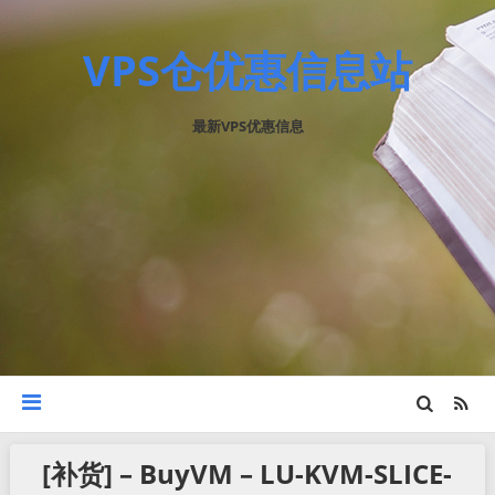
VPS仓优惠信息站
最新VPS优惠信息
[补货] – BuyVM – LU-KVM-SLICE-