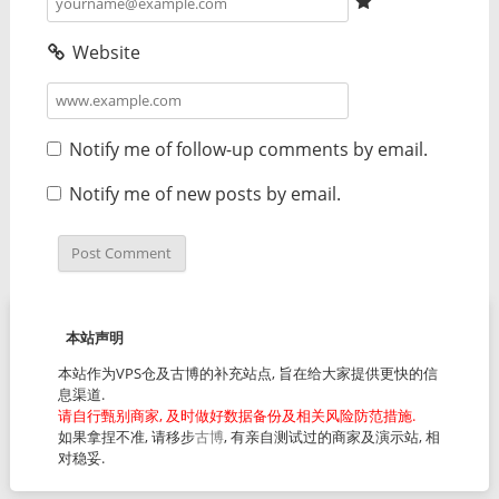
Website
Notify me of follow-up comments by email.
Notify me of new posts by email.
本站声明
本站作为VPS仓及古博的补充站点, 旨在给大家提供更快的信
息渠道.
请自行甄别商家, 及时做好数据备份及相关风险防范措施.
如果拿捏不准, 请移步
古博
, 有亲自测试过的商家及演示站, 相
对稳妥.