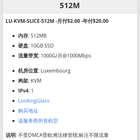
512M
LU-KVM-SLICE-512M -月付$2.00 -年付$20.00
内存
: 512MB
硬盘
: 10GB SSD
流量带宽
: 1000G/月@1000Mbps
机房位置
: Luxembourg
构架
: KVM
IPv4
: 1
LookingGlass
购买地址
该服务商所有机型
说明
: 不受DMCA受欧洲法律管辖;标注不限流量