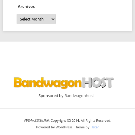
Archives
Archives
Sponsored by
Bandwagonhost
VPS仓优惠信息站 Copyright (C) 2014. All Rights Reserved.
Powered by WordPress. Theme by
ITstar